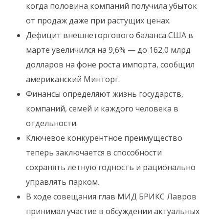
когда половина компаний получила убыток
от продаж даже при растущих ценах.
Дефицит внешнеторгового баланса США в
марте увеличился на 9,6% — до 162,0 млрд
долларов на фоне роста импорта, сообщил
американский Минторг.
Финансы определяют жизнь государств,
компаний, семей и каждого человека в
отдельности.
Ключевое конкурентное преимущество
теперь заключается в способности
сохранять летную годность и рационально
управлять парком.
В ходе совещания глав МИД БРИКС Лавров
принимал участие в обсуждении актуальных