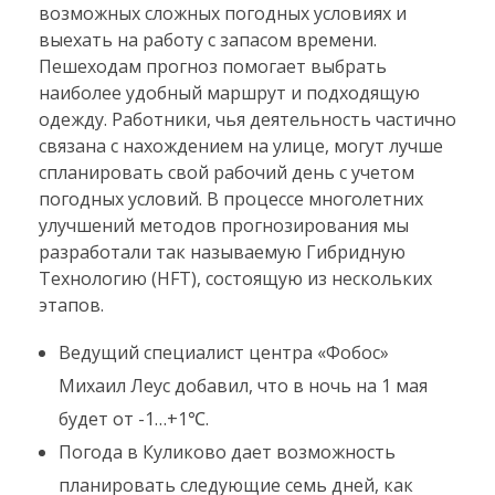
возможных сложных погодных условиях и
выехать на работу с запасом времени.
Пешеходам прогноз помогает выбрать
наиболее удобный маршрут и подходящую
одежду. Работники, чья деятельность частично
связана с нахождением на улице, могут лучше
спланировать свой рабочий день с учетом
погодных условий. В процессе многолетних
улучшений методов прогнозирования мы
разработали так называемую Гибридную
Технологию (HFT), состоящую из нескольких
этапов.
Ведущий специалист центра «Фобос»
Михаил Леус добавил, что в ночь на 1 мая
будет от -1…+1℃.
Погода в Куликово дает возможность
планировать следующие семь дней, как