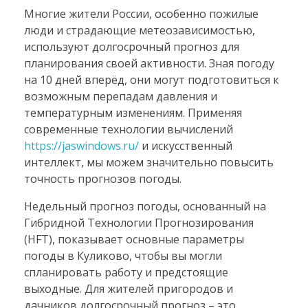
Многие жители России, особенно пожилые
люди и страдающие метеозависимостью,
используют долгосрочный прогноз для
планирования своей активности. Зная погоду
на 10 дней вперёд, они могут подготовиться к
возможным перепадам давления и
температурным изменениям. Применяя
современные технологии вычислений
https://jaswindows.ru/
и искусственный
интеллект, мы можем значительно повысить
точность прогнозов погоды.
Недельный прогноз погоды, основанный на
Гибридной Технологии Прогнозирования
(HFT), показывает основные параметры
погоды в Куликово, чтобы вы могли
спланировать работу и предстоящие
выходные. Для жителей пригородов и
дачников долгосрочный прогноз – это