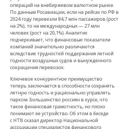
операций на внебиржевом валютном рынке.
По данным Росавиации, если на рейсах по РФ в
2024 году перевезли 84,7 млн пассажиров (рост
на 2%), то на международных — 27 млн
человек (рост на 20,1%). Аналитик
подчеркивает, что финансовые показатели
компаний значительно различаются
вследствие трудностей поддержания летной
годности воздушных судов и вынужденного
сокращения перевозок.
Ключевое конкурентное преимущество
теперь заключается в способности сохранять
летную годность и рационально управлять
парком. Большинство россиян в курсе, что
такое финансовая грамотность, но плохо
понимают ее устройство. Об этом в беседе
с НТВ сказал директор Национальной
ассоциации специалистов финансового