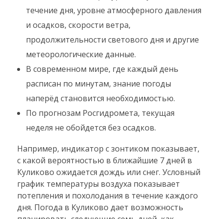
течение дня, уровне атмосферного давления
и осадков, скорости ветра,
продолжительности светового дня и другие
метеорологические данные.
В современном мире, где каждый день
расписан по минутам, знание погоды
наперёд становится необходимостью.
По прогнозам Росгидромета, текущая
неделя не обойдется без осадков.
Например, индикатор с зонтиком показывает,
с какой вероятностью в ближайшие 7 дней в
Куликово ожидается дождь или снег. Условный
график температуры воздуха показывает
потепления и похолодания в течение каждого
дня. Погода в Куликово дает возможность
планировать следующие семь дней, как