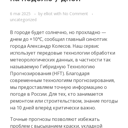
6 mai 2025
by
elliot
with
No Comment
uncategorized
В городе будет солнечно, но прохладно —
днем до +10℃, сообщил главный синоптик
города Александр Колесов. Наш сервис
использует передовые технологии обработки
метеорологических данных, в частности так
называемую Гибридную Технологию
Прогнозирования (HFT). Благодаря
современным технологиям прогнозирования,
мы предоставляем точную информацию о
погоде в России. Для тех, кто занимается
ремонтом или строительством, знание погоды
на 10 дней вперёд критически важно.
Точные прогнозы позволяют избежать
проблем с высыханием краски, укладкой