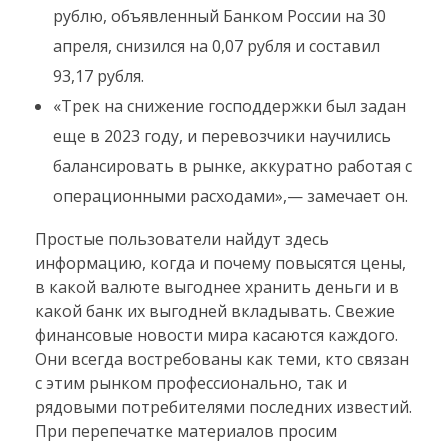
рублю, объявленный Банком России на 30
апреля, снизился на 0,07 рубля и составил
93,17 рубля.
«Трек на снижение господдержки был задан
еще в 2023 году, и перевозчики научились
балансировать в рынке, аккуратно работая с
операционными расходами»,— замечает он.
Простые пользователи найдут здесь
информацию, когда и почему повысятся цены,
в какой валюте выгоднее хранить деньги и в
какой банк их выгодней вкладывать. Свежие
финансовые новости мира касаются каждого.
Они всегда востребованы как теми, кто связан
с этим рынком профессионально, так и
рядовыми потребителями последних известий.
При перепечатке материалов просим