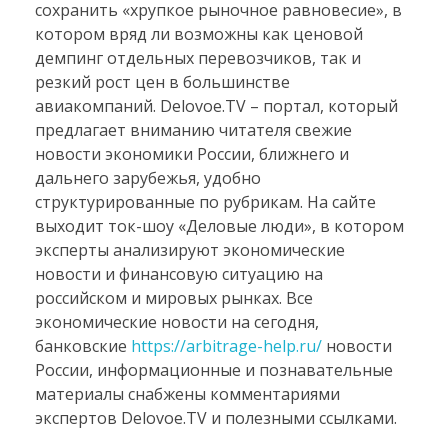
сохранить «хрупкое рыночное равновесие», в
котором вряд ли возможны как ценовой
демпинг отдельных перевозчиков, так и
резкий рост цен в большинстве
авиакомпаний. Delovoe.TV – портал, который
предлагает вниманию читателя свежие
новости экономики России, ближнего и
дальнего зарубежья, удобно
структурированные по рубрикам. На сайте
выходит ток-шоу «Деловые люди», в котором
эксперты анализируют экономические
новости и финансовую ситуацию на
российском и мировых рынках. Все
экономические новости на сегодня,
банковские
https://arbitrage-help.ru/
новости
России, информационные и познавательные
материалы снабжены комментариями
экспертов Delovoe.TV и полезными ссылками.