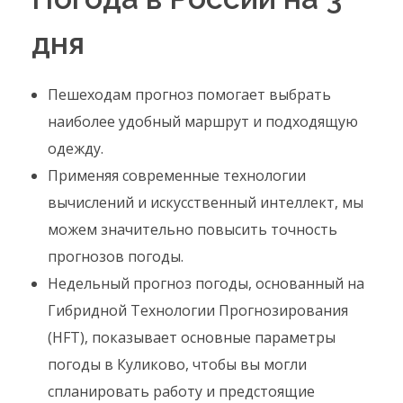
дня
Пешеходам прогноз помогает выбрать
наиболее удобный маршрут и подходящую
одежду.
Применяя современные технологии
вычислений и искусственный интеллект, мы
можем значительно повысить точность
прогнозов погоды.
Недельный прогноз погоды, основанный на
Гибридной Технологии Прогнозирования
(HFT), показывает основные параметры
погоды в Куликово, чтобы вы могли
спланировать работу и предстоящие