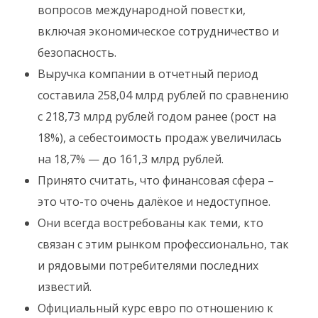
вопросов международной повестки,
включая экономическое сотрудничество и
безопасность.
Выручка компании в отчетный период
составила 258,04 млрд рублей по сравнению
с 218,73 млрд рублей годом ранее (рост на
18%), а себестоимость продаж увеличилась
на 18,7% — до 161,3 млрд рублей.
Принято считать, что финансовая сфера –
это что-то очень далёкое и недоступное.
Они всегда востребованы как теми, кто
связан с этим рынком профессионально, так
и рядовыми потребителями последних
известий.
Официальный курс евро по отношению к