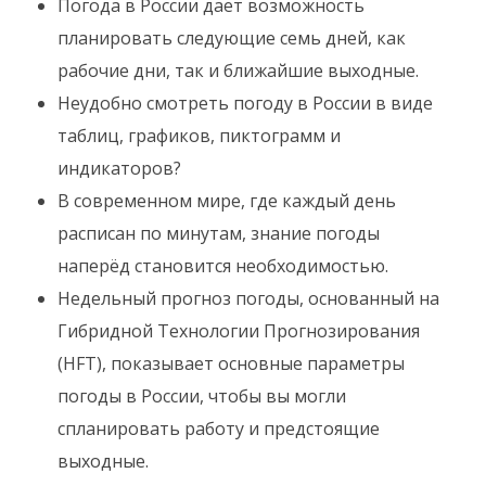
Погода в России дает возможность
планировать следующие семь дней, как
рабочие дни, так и ближайшие выходные.
Неудобно смотреть погоду в России в виде
таблиц, графиков, пиктограмм и
индикаторов?
В современном мире, где каждый день
расписан по минутам, знание погоды
наперёд становится необходимостью.
Недельный прогноз погоды, основанный на
Гибридной Технологии Прогнозирования
(HFT), показывает основные параметры
погоды в России, чтобы вы могли
спланировать работу и предстоящие
выходные.