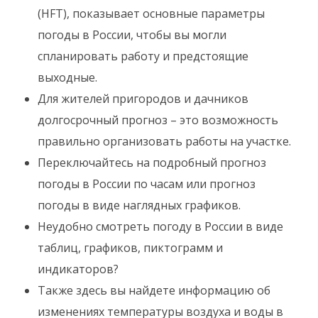
(HFT), показывает основные параметры
погоды в России, чтобы вы могли
спланировать работу и предстоящие
выходные.
Для жителей пригородов и дачников
долгосрочный прогноз – это возможность
правильно организовать работы на участке.
Переключайтесь на подробный прогноз
погоды в России по часам или прогноз
погоды в виде наглядных графиков.
Неудобно смотреть погоду в России в виде
таблиц, графиков, пиктограмм и
индикаторов?
Также здесь вы найдете информацию об
изменениях температуры воздуха и воды в