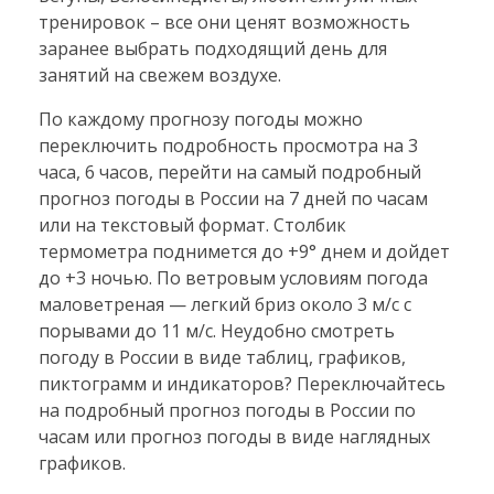
тренировок – все они ценят возможность
заранее выбрать подходящий день для
занятий на свежем воздухе.
По каждому прогнозу погоды можно
переключить подробность просмотра на 3
часа, 6 часов, перейти на самый подробный
прогноз погоды в России на 7 дней по часам
или на текстовый формат. Столбик
термометра поднимется до +9° днем и дойдет
до +3 ночью. По ветровым условиям погода
маловетреная — легкий бриз около 3 м/с с
порывами до 11 м/с. Неудобно смотреть
погоду в России в виде таблиц, графиков,
пиктограмм и индикаторов? Переключайтесь
на подробный прогноз погоды в России по
часам или прогноз погоды в виде наглядных
графиков.