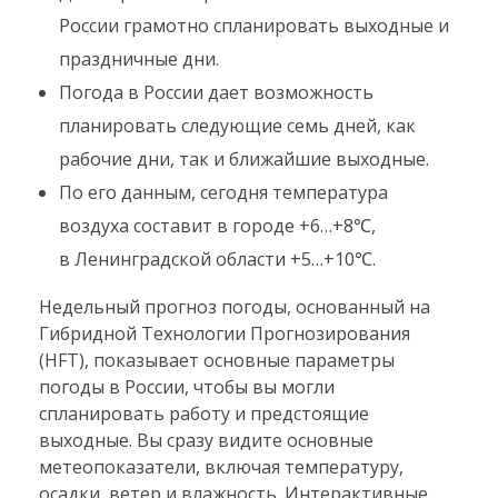
России грамотно спланировать выходные и
праздничные дни.
Погода в России дает возможность
планировать следующие семь дней, как
рабочие дни, так и ближайшие выходные.
По его данным, сегодня температура
воздуха составит в городе +6…+8℃,
в Ленинградской области +5…+10℃.
Недельный прогноз погоды, основанный на
Гибридной Технологии Прогнозирования
(HFT), показывает основные параметры
погоды в России, чтобы вы могли
спланировать работу и предстоящие
выходные. Вы сразу видите основные
метеопоказатели, включая температуру,
осадки, ветер и влажность. Интерактивные