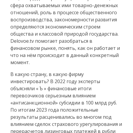
сфера охватываемых ими товарно-денежных
отношений, роль в процессе общественного
воспроизводства, закономерности развития
определяются экономическим строем
общества и классовой природой государства.
Delovoe.tv помогает разобраться в
финансовом рынке, понять, как он работает и
что на нём происходит в данный конкретный
момент.
В какую страну, в какую фирму
инвестировать? В 2022 году эксперты
объясняли « Ъ » финансовые итоги
перевозчиков серьезным влиянием
«антисанкционной» субсидии в 100 млрд руб.
По итогам 2023 года положительные
результаты расценивались во многом под
влиянием сделок страхового урегулирования и
перерасчетов лизинговых платежей в рубли