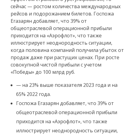
сейчас — ростом количества международных
рейсов и подорожанием билетов. Госпожа
Егазарян добавляет, что 39% от
общеотраслевой операционной прибыли
приходится на «Аэрофлот», что также
иллюстрирует неоднородность ситуации,
когда половина компаний получила убыток от
продаж даже при растущих ценах. При росте
совокупной чистой прибыли с учетом
«Победы» до 100 млрд руб.
— на 23% выше показателя 2023 года и на
65% 2022 года.
Госпожа Егазарян добавляет, что 39% от
общеотраслевой операционной прибыли
приходится на «Аэрофлот», что также
иллюстрирует неоднородность ситуации,