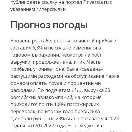
публиковать ссылку на портал Finversia.ru с
указанием гиперссылки.
Прогноз погоды
Уровень рентабельности по чистой прибыли
составил 6,3% и не сильно изменился в
годовом выражении, несмотря на рост
выручки, продолжает аналитик. Часть
прибыли, уточняет она, была «съедена»
растущими расходами на обслуживание парка,
фондом оплаты труда и процентными
расходами. По подсчетам « Ъ », выручка 30
российских авиакомпаний, на которые
приходится почти 100% пассажирских
перевозок, по итогам года превысила
1,77 трлн руб. — на 23% выше показателя 2023
года и на 65% 2022 года. Это следует из