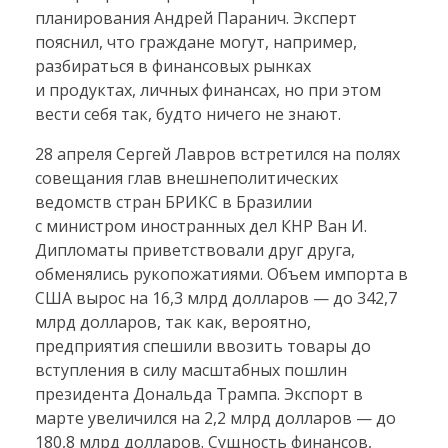
планирования Андрей Паранич. Эксперт
пояснил, что граждане могут, например,
разбираться в финансовых рынках
и продуктах, личных финансах, но при этом
вести себя так, будто ничего не знают.
28 апреля Сергей Лавров встретился на полях
совещания глав внешнеполитических
ведомств стран БРИКС в Бразилии
с министром иностранных дел КНР Ван И.
Дипломаты приветствовали друг друга,
обменялись рукопожатиями. Объем импорта в
США вырос на 16,3 млрд долларов — до 342,7
млрд долларов, так как, вероятно,
предприятия спешили ввозить товары до
вступления в силу масштабных пошлин
президента Дональда Трампа. Экспорт в
марте увеличился на 2,2 млрд долларов — до
180,8 млрд долларов. Сущность финансов,