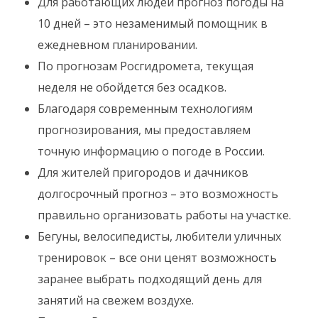
Для работающих людей прогноз погоды на
10 дней – это незаменимый помощник в
ежедневном планировании.
По прогнозам Росгидромета, текущая
неделя не обойдется без осадков.
Благодаря современным технологиям
прогнозирования, мы предоставляем
точную информацию о погоде в России.
Для жителей пригородов и дачников
долгосрочный прогноз – это возможность
правильно организовать работы на участке.
Бегуны, велосипедисты, любители уличных
тренировок – все они ценят возможность
заранее выбрать подходящий день для
занятий на свежем воздухе.