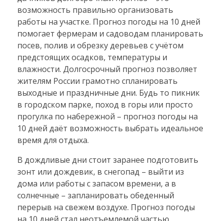
возможность правильно организовать
работы на участке. Прогноз погоды на 10 дней
помогает фермерам и садоводам планировать
посев, полив и обрезку деревьев с учётом
предстоящих осадков, температуры и
влажности. Долгосрочный прогноз позволяет
жителям России грамотно спланировать
выходные и праздничные дни. Будь то пикник
в городском парке, поход в горы или просто
прогулка по набережной – прогноз погоды на
10 дней даёт возможность выбрать идеальное
время для отдыха.
В дождливые дни стоит заранее подготовить
зонт или дождевик, в снегопад – выйти из
дома или работы с запасом времени, а в
солнечные – запланировать обеденный
перерыв на свежем воздухе. Прогноз погоды
на 10 дней стал неотъемлемой частью