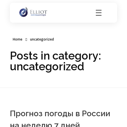
Elliot Informatique
Elliot Informatique
Home
uncategorized
Posts in category:
uncategorized
Прогноз погоды в России
на неделю 7 дней