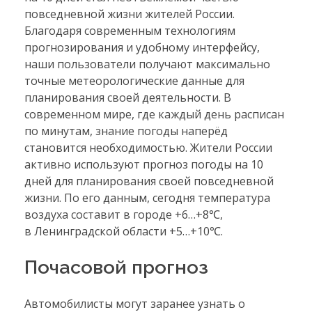
повседневной жизни жителей России.
Благодаря современным технологиям
прогнозирования и удобному интерфейсу,
наши пользователи получают максимально
точные метеорологические данные для
планирования своей деятельности. В
современном мире, где каждый день расписан
по минутам, знание погоды наперёд
становится необходимостью. Жители России
активно используют прогноз погоды на 10
дней для планирования своей повседневной
жизни. По его данным, сегодня температура
воздуха составит в городе +6…+8℃,
в Ленинградской области +5…+10℃.
Почасовой прогноз
Автомобилисты могут заранее узнать о