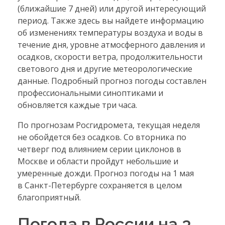
(ближайшие 7 дней) или другой интересующий
период. Также здесь вы найдете информацию
об изменениях температуры воздуха и воды в
течение дня, уровне атмосферного давления и
осадков, скорости ветра, продолжительности
светового дня и другие метеорологические
данные. Подробный прогноз погоды составлен
профессиональными синоптиками и
обновляется каждые три часа.
По прогнозам Росгидромета, текущая неделя
не обойдется без осадков. Со вторника по
четверг под влиянием серии циклонов в
Москве и области пройдут небольшие и
умеренные дожди. Прогноз погоды на 1 мая
в Санкт-Петербурге сохраняется в целом
благоприятный.
Погода в России на 3