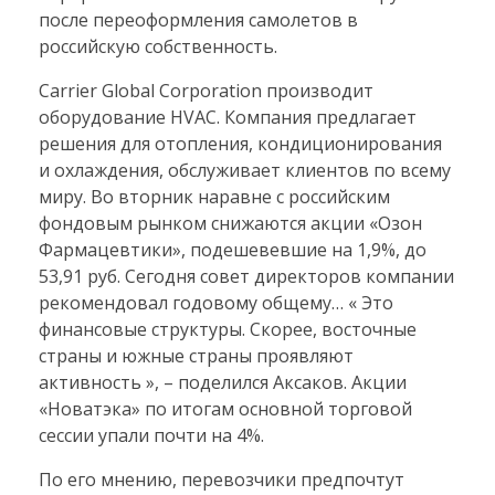
после переоформления самолетов в
российскую собственность.
Carrier Global Corporation производит
оборудование HVAC. Компания предлагает
решения для отопления, кондиционирования
и охлаждения, обслуживает клиентов по всему
миру. Во вторник наравне с российским
фондовым рынком снижаются акции «Озон
Фармацевтики», подешевевшие на 1,9%, до
53,91 руб. Сегодня совет директоров компании
рекомендовал годовому общему… « Это
финансовые структуры. Скорее, восточные
страны и южные страны проявляют
активность », – поделился Аксаков. Акции
«Новатэка» по итогам основной торговой
сессии упали почти на 4%.
По его мнению, перевозчики предпочтут