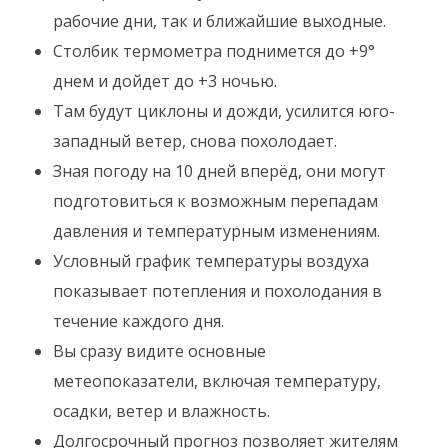
рабочие дни, так и ближайшие выходные.
Столбик термометра поднимется до +9°
днем и дойдет до +3 ночью.
Там будут циклоны и дожди, усилится юго-
западный ветер, снова похолодает.
Зная погоду на 10 дней вперёд, они могут
подготовиться к возможным перепадам
давления и температурным изменениям.
Условный график температуры воздуха
показывает потепления и похолодания в
течение каждого дня.
Вы сразу видите основные
метеопоказатели, включая температуру,
осадки, ветер и влажность.
Долгосрочный прогноз позволяет жителям