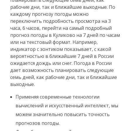
рабочие дни, так и ближайшие выходные. По
каждому прогнозу погоды можно
переключить подробность просмотра на 3
часа, 6 часов, перейти на самый подробный
прогноз погоды в Куликово на 7 дней по часам
или на текстовый формат. Например,
индикатор с зонтиком показывает, с какой
вероятностью в ближайшие 7 дней в России
ожидается дождь или снег. Погода в России
дает возможность планировать следующие
семь дней, как рабочие дни, так и ближайшие
выходные.
Применяя современные технологии
вычислений и искусственный интеллект, мы
можем значительно повысить точность
прогнозов погоды.