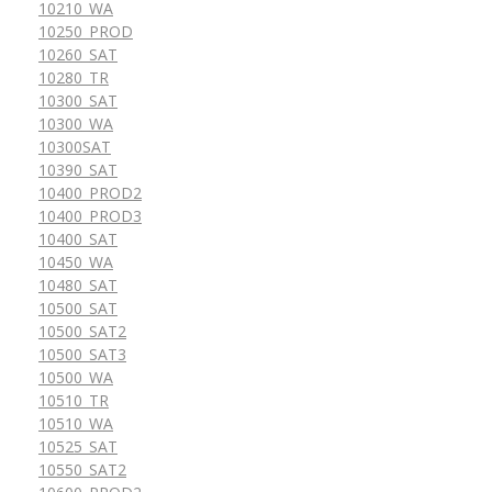
10210_WA
10250_PROD
10260_SAT
10280_TR
10300_SAT
10300_WA
10300SAT
10390_SAT
10400_PROD2
10400_PROD3
10400_SAT
10450_WA
10480_SAT
10500_SAT
10500_SAT2
10500_SAT3
10500_WA
10510_TR
10510_WA
10525_SAT
10550_SAT2