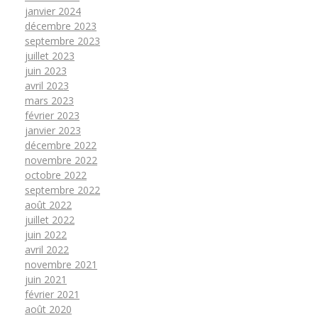
janvier 2024
décembre 2023
septembre 2023
juillet 2023
juin 2023
avril 2023
mars 2023
février 2023
janvier 2023
décembre 2022
novembre 2022
octobre 2022
septembre 2022
août 2022
juillet 2022
juin 2022
avril 2022
novembre 2021
juin 2021
février 2021
août 2020