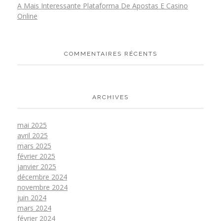
A Mais Interessante Plataforma De Apostas E Casino
Online
COMMENTAIRES RÉCENTS
ARCHIVES
mai 2025
avril 2025
mars 2025
février 2025
janvier 2025
décembre 2024
novembre 2024
juin 2024
mars 2024
février 2024