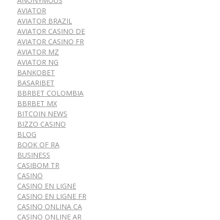
ANONYMOUS
AVIATOR
AVIATOR BRAZIL
AVIATOR CASINO DE
AVIATOR CASINO FR
AVIATOR MZ
AVIATOR NG
BANKOBET
BASARIBET
BBRBET COLOMBIA
BBRBET MX
BITCOIN NEWS
BIZZO CASINO
BLOG
BOOK OF RA
BUSINESS
CASIBOM TR
CASINO
CASINO EN LIGNE
CASINO EN LIGNE FR
CASINO ONLINA CA
CASINO ONLINE AR