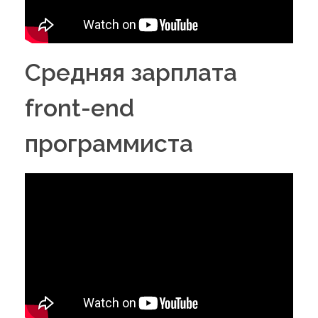
Средняя зарплата
front-end
программиста