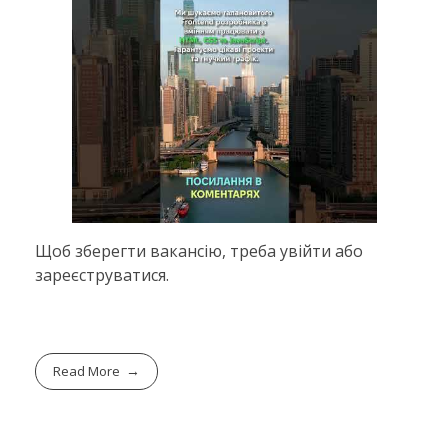
Щоб зберегти вакансію, треба увійти або
зареєструватися.
Read More