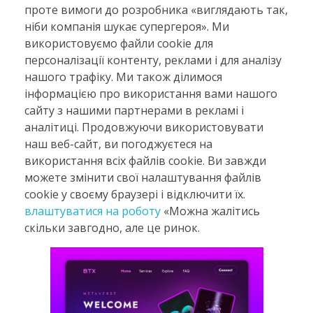
проте вимоги до розробника «виглядають так,
ніби компанія шукає супергероя». Ми
використовуємо файли cookie для
персоналізації контенту, реклами і для аналізу
нашого трафіку. Ми також ділимося
інформацією про використання вами нашого
сайту з нашими партнерами в рекламі і
аналітиці. Продовжуючи використовувати
наш веб-сайт, ви погоджуєтеся на
використання всіх файлів cookie. Ви завжди
можете змінити свої налаштування файлів
cookie у своєму браузері і відключити їх.
влаштуватися на роботу
«Можна жалітись
скільки завгодно, але це ринок.