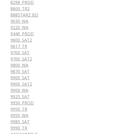
8298_PROD
8600_TR2
888STARZ BD
9030_WA
9220_WA
9440_PROD
9600_SAT2
9617_TR
9700_SAT
9700_SAT2
9800_WA
9870_SAT
9900_SAT
9900_SAT2
9900_WA
9925_SAT
9950_PROD
9950_TR
9950_WA
9985_SAT
9990_TR