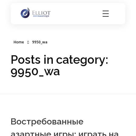
Elliot Informatique
Elliot Informatique
Home
9950_wa
Posts in category:
9950_wa
Востребованные
азартные игры: играть на