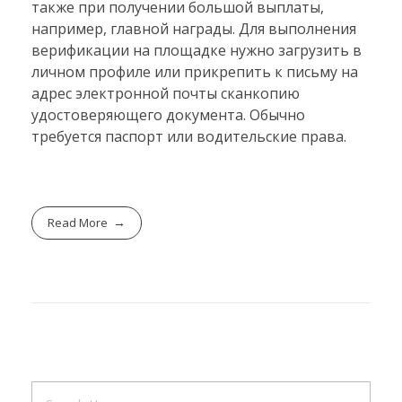
также при получении большой выплаты,
например, главной награды. Для выполнения
верификации на площадке нужно загрузить в
личном профиле или прикрепить к письму на
адрес электронной почты сканкопию
удостоверяющего документа. Обычно
требуется паспорт или водительские права.
Read More