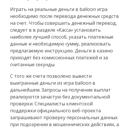
Играть на реальные деньги в balloon игра
необходимо после перевода денежных средств
на счет. Чтобы совершить денежный перевод,
следует в в разделе «Касса» установить
наиболее лучший способ, указать платежные
данные и необходимую сумму, реализовать
предлагаемую инструкцию. Деньги в казино
приходят без комиссионных платежей и за
считанные секунды.
С того же счета позволено вывести
выигранные деньги из игра balloon в
дальнейшем. Запросы на получение выплат
реализуются зачастую без документальной
проверки. Специалисты клиентской
поддержки официального веб-проекта
запрашивают проверку персональных данных
при подозрении в мошеннических действиях, а