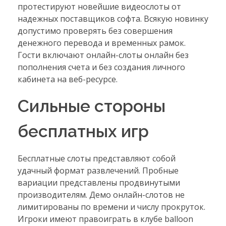
протестируют новейшие видеослоты от
надежных поставщиков софта. Всякую новинку
допустимо проверять без совершения
денежного перевода и временных рамок.
Гости включают онлайн-слоты онлайн без
пополнения счета и без создания личного
кабинета на веб-ресурсе.
Сильные стороны
бесплатных игр
Бесплатные слоты представляют собой
удачный формат развлечений. Пробные
вариации представлены продвинутыми
производителям. Демо онлайн-слотов не
лимитированы по времени и числу прокруток.
Игроки имеют правоиграть в клубе balloon