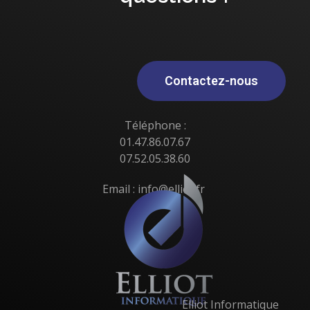
Contactez-nous
Téléphone :
01.47.86.07.67
07.52.05.38.60
Email : info@elliot.fr
Elliot Informatique