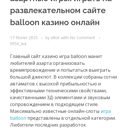
развлекательном сайте
balloon казино онлайн
17 février 2025
by
elliot
with
No Comment
9950_wa
Главный сайт казино игра balloon манит
любителей азарта организовать
времяпровождение и попытаться выиграть
большой джекпот. В коллекции собраны сотни
автаматов с высокой прибыльностью и
эффективными техническими свойствами,
качественными 3Д-элементами и звуковым
сопровождением в подходящем стиле.
Максимально известные онлайн-слоты
игра
balloon
представлены в отдельной категории.
Любители последних разработок