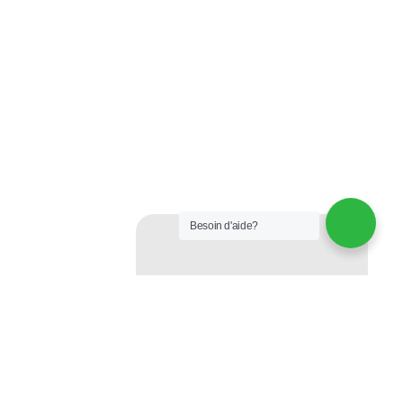
Besoin d'aide?
Suivez Nous
Sur