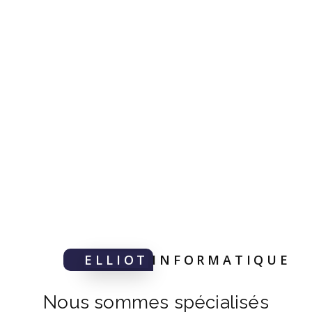
ELLIOT
INFORMATIQUE
Nous sommes spécialisés