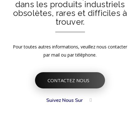
dans les produits industriels
obsolètes, rares et difficiles à
trouver.
Pour toutes autres informations, veuillez nous contacter
par mail ou par téléphone.
CONTACTEZ NOUS
Suivez Nous Sur