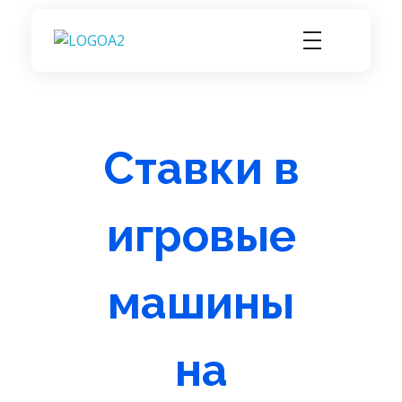
Elliot Informatique
Elliot Informatique
Ставки в
игровые
машины
на