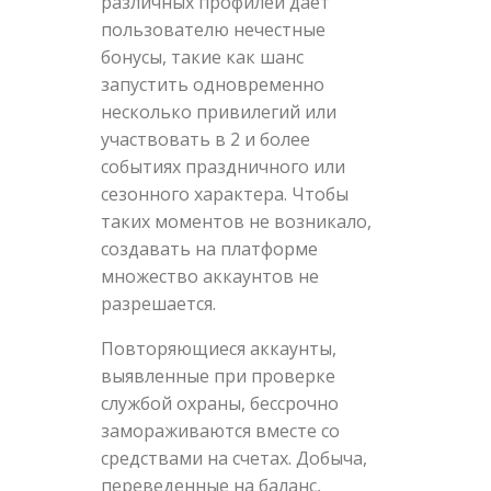
различных профилей дает
пользователю нечестные
бонусы, такие как шанс
запустить одновременно
несколько привилегий или
участвовать в 2 и более
событиях праздничного или
сезонного характера. Чтобы
таких моментов не возникало,
создавать на платформе
множество аккаунтов не
разрешается.
Повторяющиеся аккаунты,
выявленные при проверке
службой охраны, бессрочно
замораживаются вместе со
средствами на счетах. Добыча,
переведенные на баланс,