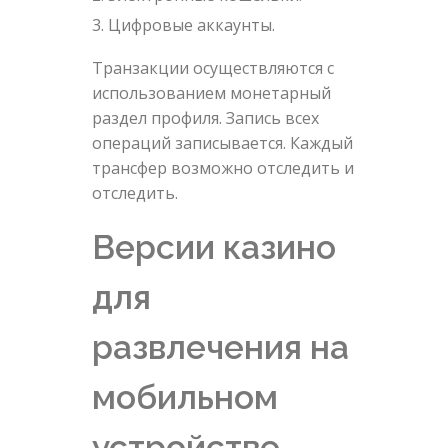
Цифровые аккаунты.
Транзакции осуществляются с
использованием монетарный
раздел профиля. Запись всех
операций записывается. Каждый
трансфер возможно отследить и
отследить.
Версии казино
для
развлечения на
мобильном
устройстве