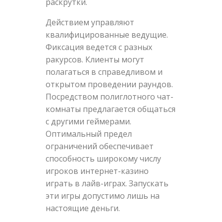
раскрутки.
Действием управляют
квалифицированные ведущие.
Фиксация ведется с разных
ракурсов. Клиенты могут
полагаться в справедливом и
открытом проведении раундов.
Посредством полиглотного чат-
комнаты предлагается общаться
с другими геймерами.
Оптимальный предел
ограничений обеспечивает
способность широкому числу
игроков интернет-казино
играть в лайв-играх. Запускать
эти игры допустимо лишь на
настоящие деньги.