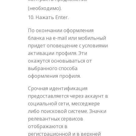
(необходимо).
Нажать Enter.
По окончании оформления
бланка на e-mail или мобильный
придет оповещение с условиями
активации профиля. Эти
окажутся основываться от
выбранного способа
оформления профиля.
Срочная идентификация
предоставляется через аккаунт в
социальной сети, месседжере
либо поисковой системе. Значки
релевантных сервисов
отображаются в
регистрационной и в верхней