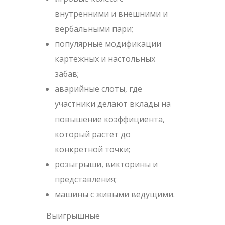
внутренними и внешними и
вербальными пари;
популярные модификации
картежных и настольных
забав;
аварийные слоты, где
участники делают вклады на
повышение коэффициента,
который растет до
конкретной точки;
розыгрыши, викторины и
представления;
машины с живыми ведущими.
Выигрышные