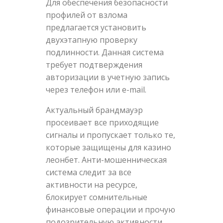
Для обеспечения безопасности
профилей от взлома
предлагается установить
двухэтапную проверку
подлинности. Данная система
требует подтверждения
авторизации в учетную запись
через телефон или e-mail.
Актуальный брандмауэр
просеивает все приходящие
сигналы и пропускает только те,
которые защищены для казино
леонбет. Анти-мошенническая
система следит за все
активности на ресурсе,
блокирует сомнительные
финансовые операции и прочую
подозрительную активности,