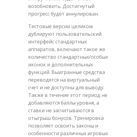
возобновить. Достигнутый
прогресс будет аннулирован.
Тестовые версии целиком
дублируют пользовательский
интерфейс стандартных
аппаратов, включают такое же
количество стандартных/особых
иконок и дополнительных
функций. Выигранные средства
переводятся на виртуальный
счет и не доступны для выводу.
Также в течение этот период не
добавляются баллы уровня, а
ставки не засчитываются в
отыгрыш бонусов. Тренировка
позволяет освоить законы и
особенности различных игровых