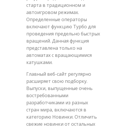
старта в традиционном и
автоигровом режимах.
Определенные операторы
включают функцию Турбо для
проведения предельно быстрых
вращений. Данная функция
представлена только на
автоматах с вращающимися
катушками.
Главный веб-сайт регулярно
расширяет свою подборку.
Выпуски, выпущенные очень
востребованными
разработчиками из разных
стран мира, включаются в
категорию Новинки. Отличить
свежие новинки от остальных