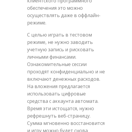
клиентского программного
обеспечения это можно
осуществлять даже в оффлайн-
режиме.
С целью играть в тестовом
режиме, не нужно заводить
учетную запись и рисковать
личными финансами.
Ознакомительные сессии
проходят конфиденциально и не
включают денежных расходов.
На вложения предлагается
использовать цифровые
средства с аккаунта автомата.
Время эти истощатся, нужно
рефрешнуть веб-страницу.
Сумма мгновенно восстановится
и игру можно будет снова