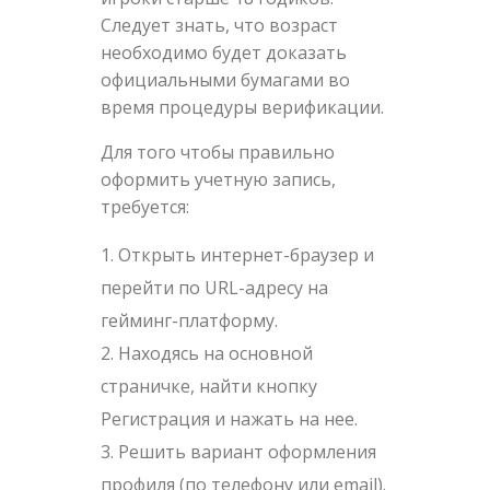
Следует знать, что возраст
необходимо будет доказать
официальными бумагами во
время процедуры верификации.
Для того чтобы правильно
оформить учетную запись,
требуется:
Открыть интернет-браузер и
перейти по URL-адресу на
гейминг-платформу.
Находясь на основной
страничке, найти кнопку
Регистрация и нажать на нее.
Решить вариант оформления
профиля (по телефону или email).