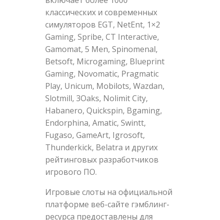
включает более 1000
классических и современных
симуляторов EGT, NetEnt, 1×2
Gaming, Spribe, CT Interactive,
Gamomat, 5 Men, Spinomenal,
Betsoft, Microgaming, Blueprint
Gaming, Novomatic, Pragmatic
Play, Unicum, Mobilots, Wazdan,
Slotmill, 3Oaks, Nolimit City,
Habanero, Quickspin, Bgaming,
Endorphina, Amatic, Swintt,
Fugaso, GameArt, Igrosoft,
Thunderkick, Belatra и других
рейтинговых разработчиков
игрового ПО.
Игровые слоты на официальной
платформе веб-сайте гэмблинг-
ресурса предоставлены для