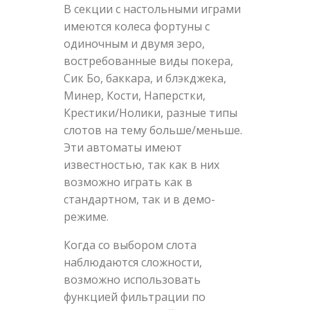
В секции с настольными играми
имеются колеса фортуны с
одиночным и двумя зеро,
востребованные виды покера,
Сик Бо, баккара, и блэкджека,
Минер, Кости, Наперстки,
Крестики/Нолики, разные типы
слотов на тему больше/меньше.
Эти автоматы имеют
известностью, так как в них
возможно играть как в
стандартном, так и в демо-
режиме.
Когда со выбором слота
наблюдаются сложности,
возможно использовать
функцией фильтрации по