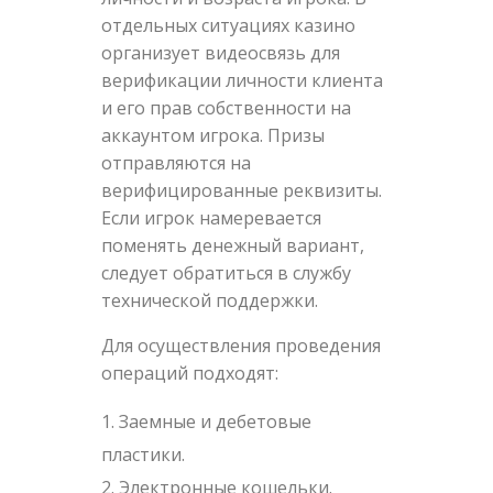
отдельных ситуациях казино
организует видеосвязь для
верификации личности клиента
и его прав собственности на
аккаунтом игрока. Призы
отправляются на
верифицированные реквизиты.
Если игрок намеревается
поменять денежный вариант,
следует обратиться в службу
технической поддержки.
Для осуществления проведения
операций подходят:
Заемные и дебетовые
пластики.
Электронные кошельки.