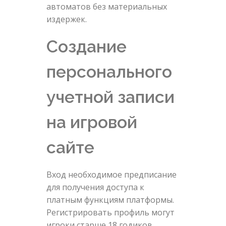
автоматов без материальных
издержек.
Создание
персонального
учетной записи
на игровой
сайте
Вход необходимое предписание
для получения доступа к
платным функциям платформы.
Регистрировать профиль могут
игроки старше 18 годиков.