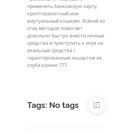
применять банковскую карту,
криптовалютный или
виртуальный кошелек. Всякий из
этих методов помогает
довольно быстро внести личные
средства и приступить к игре на
реальные средства с
гарантированным кешаутом из
клуба казино 777.
Tags: No tags