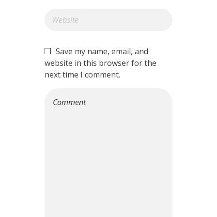
Save my name, email, and
website in this browser for the
next time I comment.