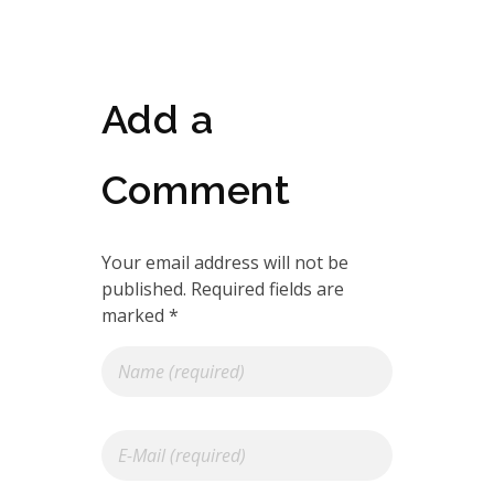
Add a
Comment
Your email address will not be
published. Required fields are
marked *