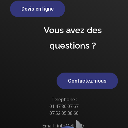
Devis en ligne
Vous avez des
questions ?
Contactez-nous
Téléphone :
01.47.86.07.67
07.52.05.38.60
Email : info@elliot.fr