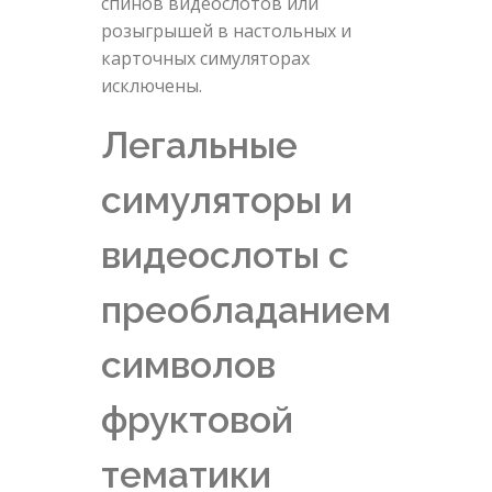
спинов видеослотов или
розыгрышей в настольных и
карточных симуляторах
исключены.
Легальные
симуляторы и
видеослоты с
преобладанием
символов
фруктовой
тематики