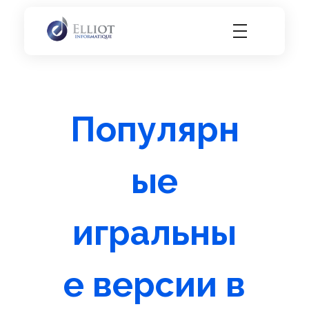
Elliot Informatique
Elliot Informatique
Популярн
ые
игральны
е версии в