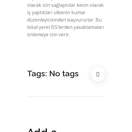
olarak izin sağlayıcılar kesin olarak
iş yaptıkları ülkenin kumar
düzenleyicisinden başvururlar. Bu
lokal yerel İSS’lerden yasaklamaları
önlemeye izin verir.
Tags: No tags