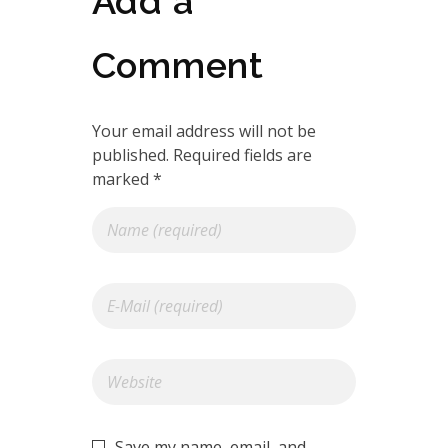
Add a
Comment
Your email address will not be
published. Required fields are
marked *
Save my name, email, and