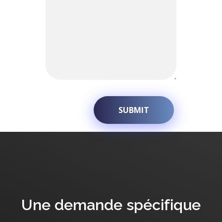
Une demande spécifique