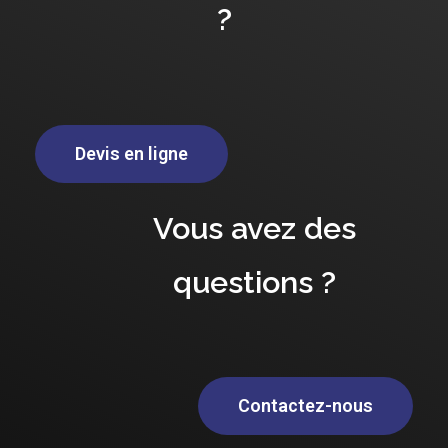
?
Devis en ligne
Vous avez des
questions ?
Contactez-nous