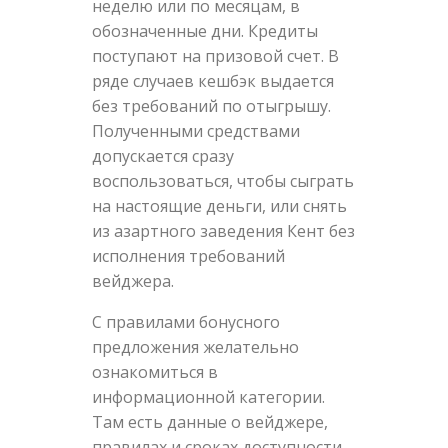
неделю или по месяцам, в
обозначенные дни. Кредиты
поступают на призовой счет. В
ряде случаев кешбэк выдается
без требований по отыгрышу.
Полученными средствами
допускается сразу
воспользоваться, чтобы сыграть
на настоящие деньги, или снять
из азартного заведения Кент без
исполнения требований
вейджера.
С правилами бонусного
предложения желательно
ознакомиться в
информационной категории.
Там есть данные о вейджере,
правилах и сроках доступности