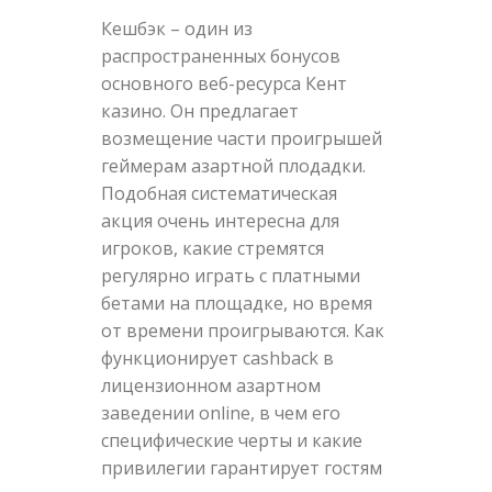
Кешбэк – один из
распространенных бонусов
основного веб-ресурса Кент
казино. Он предлагает
возмещение части проигрышей
геймерам азартной плодадки.
Подобная систематическая
акция очень интересна для
игроков, какие стремятся
регулярно играть с платными
бетами на площадке, но время
от времени проигрываются. Как
функционирует cashback в
лицензионном азартном
заведении online, в чем его
специфические черты и какие
привилегии гарантирует гостям