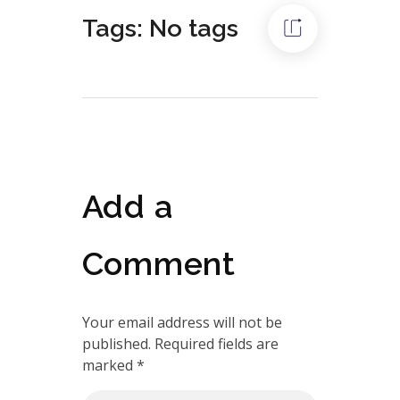
Tags: No tags
Add a
Comment
Your email address will not be
published. Required fields are
marked *