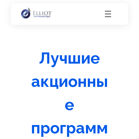
Elliot Informatique
Elliot Informatique
Лучшие
акционны
е
программ