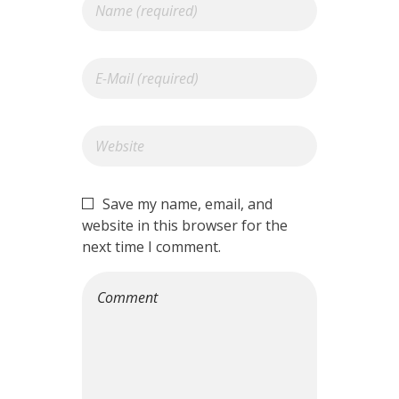
Save my name, email, and
website in this browser for the
next time I comment.