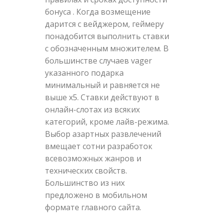
бонуса . Когда возмещение
дарится с вейджером, геймеру
понадобится выполнить ставки
с обозначенным множителем. В
большинстве случаев vager
указанного подарка
минимальный и равняется не
выше х5. Ставки действуют в
онлайн-слотах из всяких
категорий, кроме лайв-режима.
Выбор азартных развлечений
вмещает сотни разработок
всевозможных жанров и
технических свойств.
Большинство из них
предложено в мобильном
формате главного сайта.