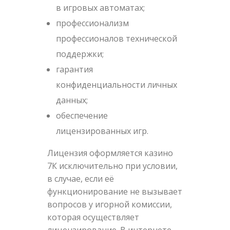
в игровых автоматах;
профессионализм
профессионалов технической
поддержки;
гарантия
конфиденциальности личных
данных;
обеспечение
лицензированных игр.
Лицензия оформляется казино
7К исключительно при условии,
в случае, если её
функционирование не вызывает
вопросов у игорной комиссии,
которая осуществляет
лицензирование. В интернете