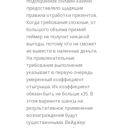
подобранное онлайн-казино
предоставляло щадящие
правила отработки презентов.
Когда требования сложные, от
большого объема премий
геймер не получит никакой
выгоды, потому что не сможет
их вывести в наличные деньги.
На привлекательные
требования выполнения
указывает в первую очередь
умеренный коэффициент
отыгрыша. Их коэффициент
обязан быть не больше х35. В
этом варианте шансы на
результативное применение
вознаграждения будут
существенными. Вейджер