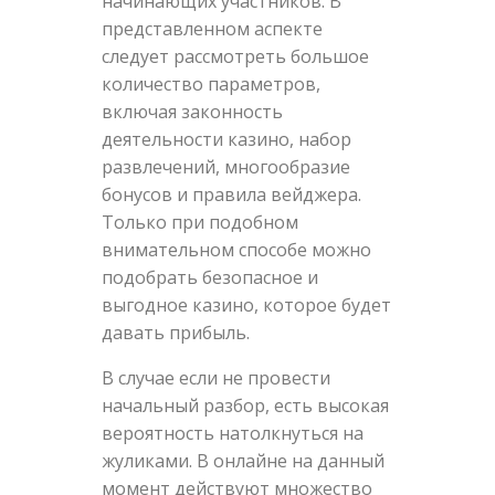
начинающих участников. В
представленном аспекте
следует рассмотреть большое
количество параметров,
включая законность
деятельности казино, набор
развлечений, многообразие
бонусов и правила вейджера.
Только при подобном
внимательном способе можно
подобрать безопасное и
выгодное казино, которое будет
давать прибыль.
В случае если не провести
начальный разбор, есть высокая
вероятность натолкнуться на
жуликами. В онлайне на данный
момент действуют множество