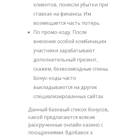
клиентов, понесли убытки при
ставках на финансы. Им
возмещается часть потерь.
По промо-коду. После
внесение особой комбинации
участники зарабатывают
дополнительный презент,
скажем, безвозмездные спины.
Бонус-коды часто
выкладываются на других
специализированных сайтах.
Данный базовый список бонусов,
какой предлагаются всякие
раскрученные онлайн казино с
поощрениями. Вдобавок к