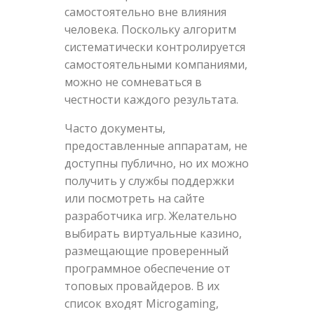
самостоятельно вне влияния
человека. Поскольку алгоритм
систематически контролируется
самостоятельными компаниями,
можно не сомневаться в
честности каждого результата.
Часто документы,
предоставленные аппаратам, не
доступны публично, но их можно
получить у службы поддержки
или посмотреть на сайте
разработчика игр. Желательно
выбирать виртуальные казино,
размещающие проверенный
программное обеспечение от
топовых провайдеров. В их
список входят Microgaming,