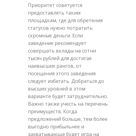
Приоритет советуется
предоставлять таким
площадкам, где для обретения
статусов нужно потратить
скромные деньги. Если
заведение рекомендует
совершать вклады на сотни
тысяч рублей для достигая
наивысших рангов, от
посещения этого заведения
следует избегать. Добраться до
высших уровней в этом
варианте будет затруднительно.
Важно также учесть на перечень
преимуществ. Когда
предложений больше, тем более
выгодно прибыльнее и
захватывающе будет игра на