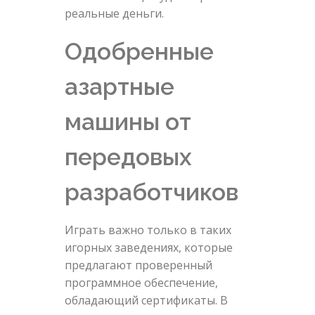
реальные деньги.
Одобренные
азартные
машины от
передовых
разработчиков
Играть важно только в таких
игорных заведениях, которые
предлагают проверенный
программное обеспечение,
обладающий сертификаты. В