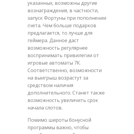
указанных, возможны другие
вознаграждения, в частности,
запуск Фортуны при пополнении
счета. Чем больше подарков
предлагается, то лучше для
геймера. Данное даст
возможность регулярнее
воспринимать привилегии от
игровые автоматы 7К.
Соответственно, возможности
на выигрыш возрастут за
средством наличия
дополнительного. Станет также
возможность увеличить срок
начала слотов.
Помимо широты бонусной
программы важно, чтобы