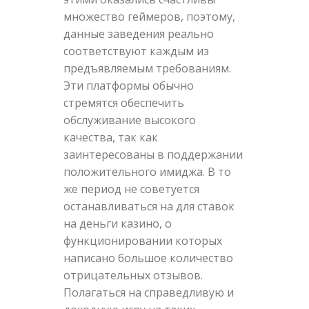
множество геймеров, поэтому,
данные заведения реально
соответствуют каждым из
предъявляемым требованиям.
Эти платформы обычно
стремятся обеспечить
обслуживание высокого
качества, так как
заинтересованы в поддержании
положительного имиджа. В то
же период не советуется
останавливаться на для ставок
на деньги казино, о
функционировании которых
написано большое количество
отрицательных отзывов.
Полагаться на справедливую и