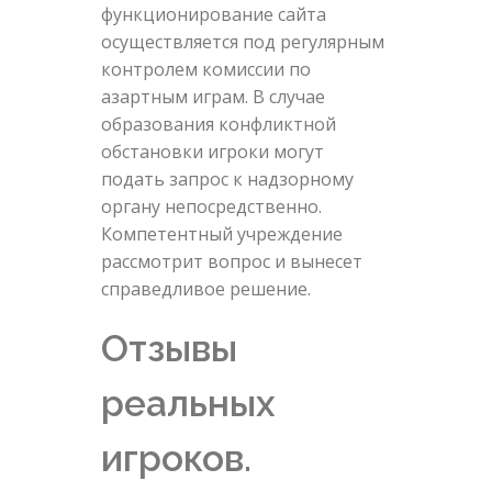
функционирование сайта
осуществляется под регулярным
контролем комиссии по
азартным играм. В случае
образования конфликтной
обстановки игроки могут
подать запрос к надзорному
органу непосредственно.
Компетентный учреждение
рассмотрит вопрос и вынесет
справедливое решение.
Отзывы
реальных
игроков.