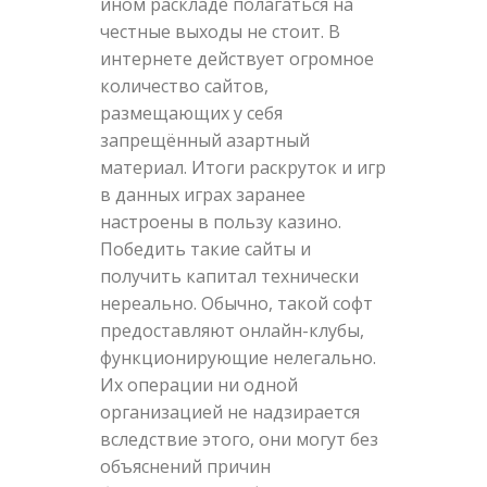
ином раскладе полагаться на
честные выходы не стоит. В
интернете действует огромное
количество сайтов,
размещающих у себя
запрещённый азартный
материал. Итоги раскруток и игр
в данных играх заранее
настроены в пользу казино.
Победить такие сайты и
получить капитал технически
нереально. Обычно, такой софт
предоставляют онлайн-клубы,
функционирующие нелегально.
Их операции ни одной
организацией не надзирается
вследствие этого, они могут без
объяснений причин