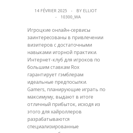
14 FÉVRIER 2025
BY
ELLIOT
10300_WA
Игроцкие онлайн-сервисы
заинтересованы в привлечении
визитеров с достаточными
навыками игорной практики.
Интернет-клуб для игроков по
большим ставкам Rox
гарантирует гэмблерам
идеальные предпосылки.
Gamers, планирующие играть по
максимуму, выдают в итоге
отличный прибыток, исходя из
этого для хайроллеров
разрабатываются
специализированные