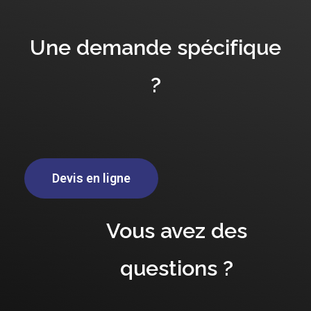
Une demande spécifique
?
Devis en ligne
Vous avez des
questions ?