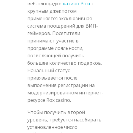
веб-площадке
казино Рокс
с
крупным джекпотом
применяется эксклюзивная
система поощрений для ВИП-
геймеров. Посетители
принимают участие в
программе лояльности,
позволяющей получить
большее количество подарков.
Начальный статус
привязывается после
выполнения регистрации на
модернизированном интернет-
ресурсе Rox casino.
Чтобы получить второй
уровень, требуется насобирать
установленное число