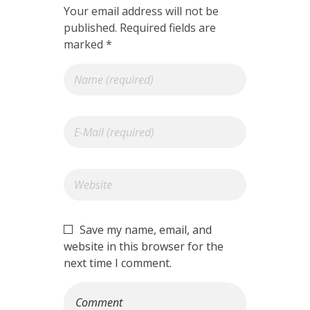
Your email address will not be
published. Required fields are
marked *
Save my name, email, and
website in this browser for the
next time I comment.