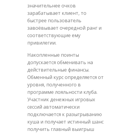
значительнее очков
зарабатывает клиент, то
быстрее пользователь
завоёвывает очередной ранг и
соответствующие ему
привилегии.
Накопленные поинты
допускается обменивать на
действительные финансы.
Обменный курс определяется от
уровня, полученного в
программе лояльности клуба.
Участник денежных игровых
сессий автоматически
подключается к разыгрыванию
куша и получает истинный шанс
получить главный выигрыш