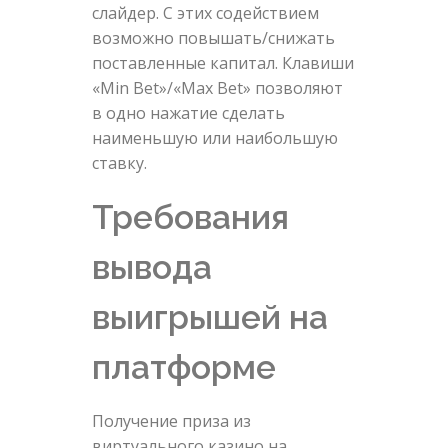
слайдер. С этих содействием
возможно повышать/снижать
поставленные капитал. Клавиши
«Min Bet»/«Max Bet» позволяют
в одно нажатие сделать
наименьшую или наибольшую
ставку.
Требования
вывода
выигрышей на
платформе
Получение приза из
виртуального казино на