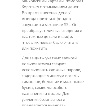
банковскими картами, помогает
бороться с отмыванием денег.
Во время внесения денег/
вывода призовых фондов
запускается механизм SSL. Он
преобразует личные сведения и
платежные детали в шифр,
чтобы их нельзя было считать
или похитить.
Для защиты учетных записей
пользователям следует
использовать сложные пароли,
содержащие минимум восемь
символов, большие и маленькие
буквы, символы особого
назначения и цифры. Для
усиления безопасности
предлагается внедрять