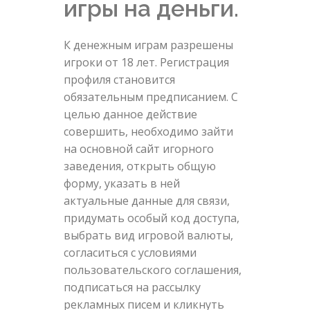
игры на деньги.
К денежным играм разрешены
игроки от 18 лет. Регистрация
профиля становится
обязательным предписанием. С
целью данное действие
совершить, необходимо зайти
на основной сайт игорного
заведения, открыть общую
форму, указать в ней
актуальные данные для связи,
придумать особый код доступа,
выбрать вид игровой валюты,
согласиться с условиями
пользовательского соглашения,
подписаться на рассылку
рекламных писем и кликнуть