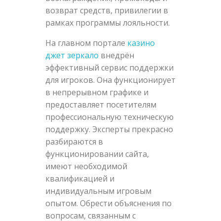
возврат средств, привилегии в
рамках программы лояльности.
На главном портале
казино
джет зеркало
внедрён
эффективный сервис поддержки
для игроков. Она функционирует
в непрерывном графике и
предоставляет посетителям
профессиональную техническую
поддержку. Эксперты прекрасно
разбираются в
функционировании сайта,
имеют необходимой
квалификацией и
индивидуальным игровым
опытом. Обрести объяснения по
вопросам, связанным с