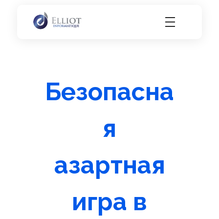
Elliot Informatique
Elliot Informatique
Безопасна
я
азартная
игра в