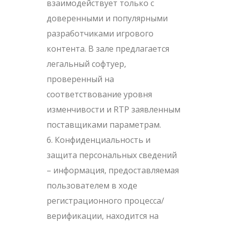
взаимодействует только с
доверенными и популярными
разработчиками игрового
контента. В зале предлагается
легальный софтуер,
проверенный на
соответствование уровня
изменчивости и RTP заявленным
поставщиками параметрам.
Конфиденциальность и
защита персональных сведений
– информация, предоставляемая
пользователем в ходе
регистрационного процесса/
верификации, находится на