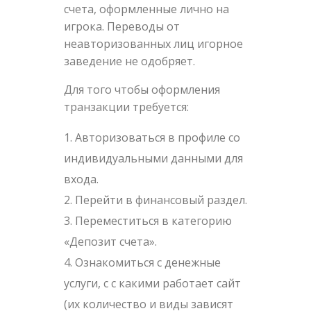
счета, оформленные лично на
игрока. Переводы от
неавторизованных лиц игорное
заведение не одобряет.
Для того чтобы оформления
транзакции требуется:
Авторизоваться в профиле со
индивидуальными данными для
входа.
Перейти в финансовый раздел.
Переместиться в категорию
«Депозит счета».
Ознакомиться с денежные
услуги, с с какими работает сайт
(их количество и виды зависят