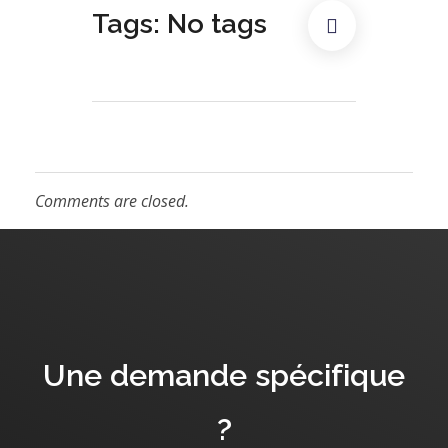
Tags: No tags
Comments are closed.
Une demande spécifique
?