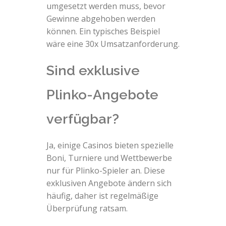
umgesetzt werden muss, bevor
Gewinne abgehoben werden
können. Ein typisches Beispiel
wäre eine 30x Umsatzanforderung.
Sind exklusive
Plinko-Angebote
verfügbar?
Ja, einige Casinos bieten spezielle
Boni, Turniere und Wettbewerbe
nur für Plinko-Spieler an. Diese
exklusiven Angebote ändern sich
häufig, daher ist regelmäßige
Überprüfung ratsam.