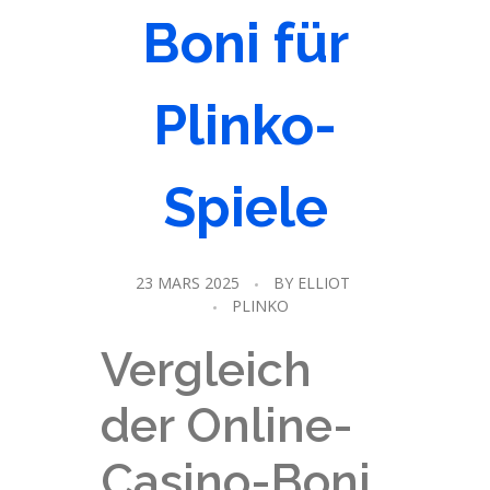
Boni für
Plinko-
Spiele
23 MARS 2025
BY
ELLIOT
PLINKO
Vergleich
der Online-
Casino-Boni