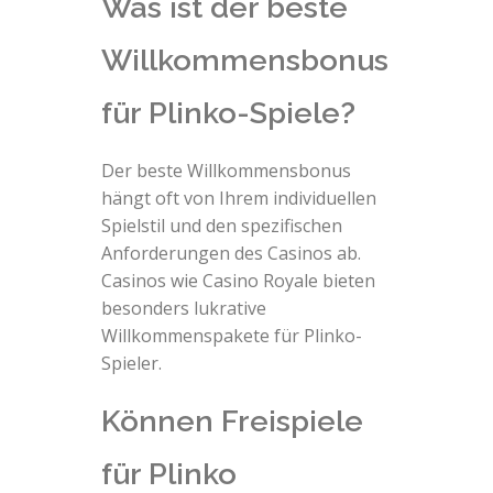
Was ist der beste
Willkommensbonus
für Plinko-Spiele?
Der beste Willkommensbonus
hängt oft von Ihrem individuellen
Spielstil und den spezifischen
Anforderungen des Casinos ab.
Casinos wie Casino Royale bieten
besonders lukrative
Willkommenspakete für Plinko-
Spieler.
Können Freispiele
für Plinko