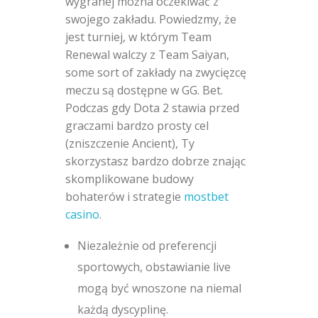
wygranej można oczekiwać z
swojego zakładu. Powiedzmy, że
jest turniej, w którym Team
Renewal walczy z Team Saiyan,
some sort of zakłady na zwycięzcę
meczu są dostępne w GG. Bet.
Podczas gdy Dota 2 stawia przed
graczami bardzo prosty cel
(zniszczenie Ancient), Ty
skorzystasz bardzo dobrze znając
skomplikowane budowy
bohaterów i strategie
mostbet
casino
.
Niezależnie od preferencji
sportowych, obstawianie live
mogą być wnoszone na niemal
każdą dyscyplinę.