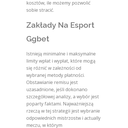
kosztów, ile możemy pozwolić
sobie stracić.
Zakłady Na Esport
Ggbet
Istnieją minimalne i maksymalne
limity wpłat i wypłat, które mogą
się różnić w zależności od
wybranej metody płatności.
Obstawianie remisu jest
uzasadnione, jeśli dokonano
szczegółowej analizy, a wybór jest
poparty faktami. Najważniejszą
rzeczą w tej strategii jest wybranie
odpowiednich mistrzostw i actually
meczu, w którym