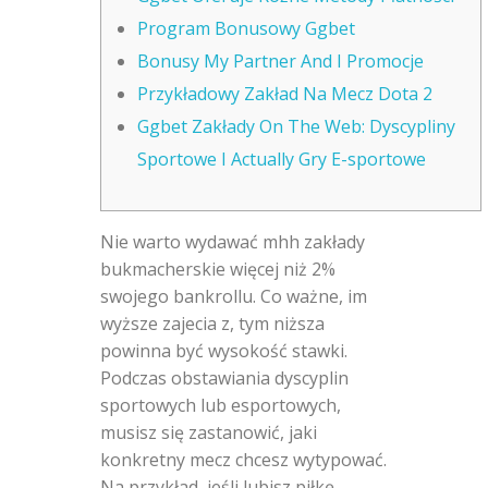
Program Bonusowy Ggbet
Bonusy My Partner And I Promocje
Przykładowy Zakład Na Mecz Dota 2
Ggbet Zakłady On The Web: Dyscypliny
Sportowe I Actually Gry E-sportowe
Nie warto wydawać mhh zakłady
bukmacherskie więcej niż 2%
swojego bankrollu. Co ważne, im
wyższe zajecia z, tym niższa
powinna być wysokość stawki.
Podczas obstawiania dyscyplin
sportowych lub esportowych,
musisz się zastanowić, jaki
konkretny mecz chcesz wytypować.
Na przykład, jeśli lubisz piłkę