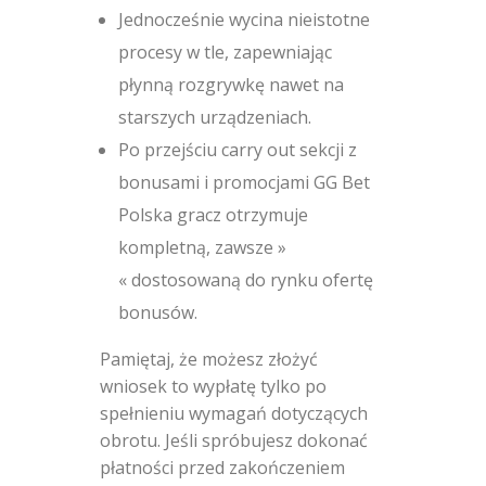
Jednocześnie wycina nieistotne
procesy w tle, zapewniając
płynną rozgrywkę nawet na
starszych urządzeniach.
Po przejściu carry out sekcji z
bonusami i promocjami GG Bet
Polska gracz otrzymuje
kompletną, zawsze »
« dostosowaną do rynku ofertę
bonusów.
Pamiętaj, że możesz złożyć
wniosek to wypłatę tylko po
spełnieniu wymagań dotyczących
obrotu. Jeśli spróbujesz dokonać
płatności przed zakończeniem