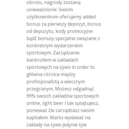
obrotu, nagrody zostaną
unieważnione. Swoim
użytkownikom oferujemy added
bonus za pierwszy depozyt, bonus
od depozytu, kody promocyjne
bądź bonusy specjalne związane z
konkretnym wydarzeniem
sportowym. Zarządzanie
bankrollem w zakładach
sportowych na żywo in order to
główna różnica między
profesjonalistą a wiecznym
przegranym. Możesz odgadnąć
99% swoich zakładów sportowych
online, light beer i tak splajtujesz,
ponieważ źle zarządzasz swoim
kapitałem. Warto wydawać na
zakłady na żywo jedynie tyle