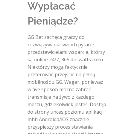
Wypłacać
Pieniądze?
GG Bet zachęca graczy do
rozwiązywania swoich pytań z
przedstawicielami wsparcia, którzy
są online 24/7, 365 dni watts roku.
Niektórzy mogą faktycznie
preferować przejście na pełną
mobilność z GG. Wager, ponieważ
w five sposób można zabrać
transmisje na żywo z każdego
meczu, gdziekolwiek jesteś. Dostęp
do strony unces poziomu aplikacji
mhh Androida/iOS znacznie
przyspieszy proces stawiania