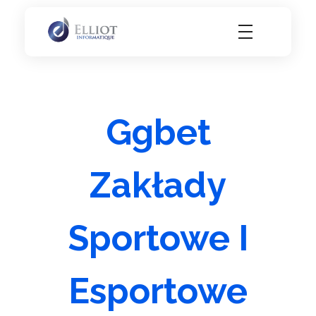
Elliot Informatique
Elliot Informatique
Ggbet
Zakłady
Sportowe I
Esportowe