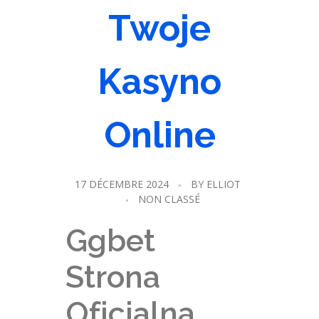
Twoje
Kasyno
Online
17 DÉCEMBRE 2024
BY
ELLIOT
NON CLASSÉ
Ggbet
Strona
Oficjalna