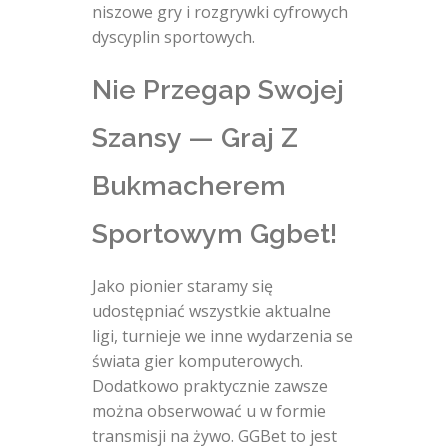
niszowe gry i rozgrywki cyfrowych
dyscyplin sportowych.
Nie Przegap Swojej
Szansy — Graj Z
Bukmacherem
Sportowym Ggbet!
Jako pionier staramy się
udostępniać wszystkie aktualne
ligi, turnieje we inne wydarzenia se
świata gier komputerowych.
Dodatkowo praktycznie zawsze
można obserwować u w formie
transmisji na żywo. GGBet to jest