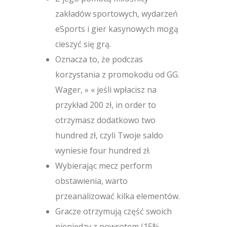
zakładów sportowych, wydarzeń
eSports i gier kasynowych mogą
cieszyć się grą.
Oznacza to, że podczas
korzystania z promokodu od GG.
Wager, » « jeśli wpłacisz na
przykład 200 zł, in order to
otrzymasz dodatkowo two
hundred zł, czyli Twoje saldo
wyniesie four hundred zł.
Wybierając mecz perform
obstawienia, warto
przeanalizować kilka elementów.
Gracze otrzymują część swoich
pieniędzy z powrotem (15%