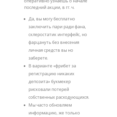
оперативно узнаешь о начале
последний акции, в гг. ч.
Да, вы могу бесплатно
заключить пари ради фана,
склеростатик интерфейс, но
фарцануть без внесения
личная средств вы но
заберете.
В варианте «фрибет за
регистрацию никаких
депозита» букмекер
рисковали потерей
собственных расходующихся.
Мы часто обновляем
информацию, же только