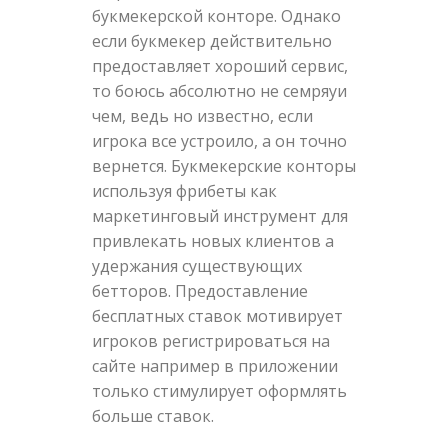
букмекерской конторе. Однако
если букмекер действительно
предоставляет хороший сервис,
то боюсь абсолютно не семряуи
чем, ведь но известно, если
игрока все устроило, а он точно
вернется. Букмекерские конторы
используя фрибеты как
маркетинговый инструмент для
привлекать новых клиентов а
удержания существующих
бетторов. Предоставление
бесплатных ставок мотивирует
игроков регистрироваться на
сайте например в приложении
только стимулирует оформлять
больше ставок.