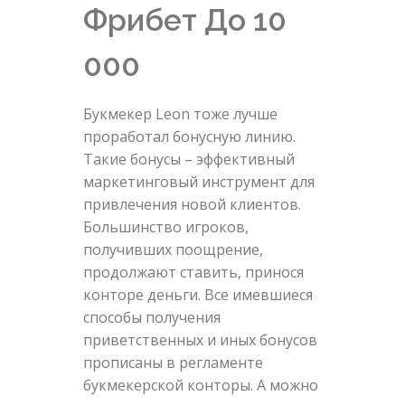
Фрибет До 10
000
Букмекер Leon тоже лучше
проработал бонусную линию.
Такие бонусы – эффективный
маркетинговый инструмент для
привлечения новой клиентов.
Большинство игроков,
получивших поощрение,
продолжают ставить, принося
конторе деньги. Все имевшиеся
способы получения
приветственных и иных бонусов
прописаны в регламенте
букмекерской конторы. А можно