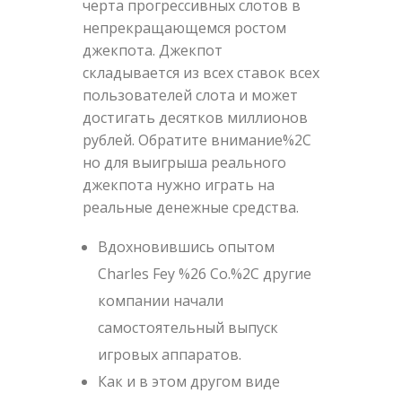
черта прогрессивных слотов в
непрекращающемся ростом
джекпота. Джекпот
складывается из всех ставок всех
пользователей слота и может
достигать десятков миллионов
рублей. Обратите внимание%2C
но для выигрыша реального
джекпота нужно играть на
реальные денежные средства.
Вдохновившись опытом
Charles Fey %26 Co.%2C другие
компании начали
самостоятельный выпуск
игровых аппаратов.
Как и в этом другом виде