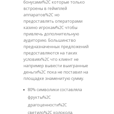
бонусами%2C которые только
встроены в геймплей
аппаратов%2C но
предоставлять операторами
казино игрокам%2C чтобы
привлечь дополнительную
аудиторию. Большинство
предназначенных предложений
предоставляются на таких
условиях%2C что клиент не
например вывести выигранные
деньги%2C пока не поставил на
площадке знаменитую сумму.
80% символики составляла
фрукты%2C
драгоценности%2C
светило%2C колокола.