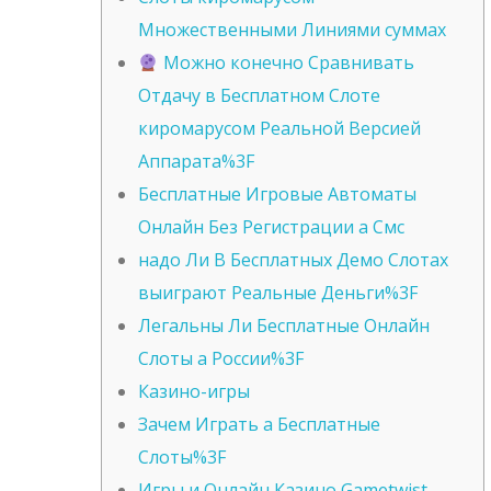
Множественными Линиями суммах
Можно конечно Сравнивать
Отдачу в Бесплатном Слоте
киромарусом Реальной Версией
Аппарата%3F
Бесплатные Игровые Автоматы
Онлайн Без Регистрации а Смс
надо Ли В Бесплатных Демо Слотах
выиграют Реальные Деньги%3F
Легальны Ли Бесплатные Онлайн
Слоты а России%3F
Казино-игры
Зачем Играть а Бесплатные
Слоты%3F
Игры и Онлайн Казино Gametwist