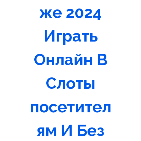
же 2024
Играть
Онлайн В
Слоты
посетител
ям И Без