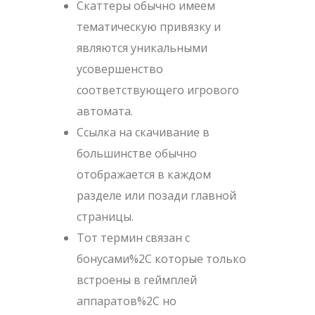
Скаттеры обычно имеем
тематическую привязку и
являются уникальными
усовершенство
соответствующего игрового
автомата.
Ссылка на скачивание в
большинстве обычно
отображается в каждом
разделе или позади главной
страницы.
Тот термин связан с
бонусами%2C которые только
встроены в геймплей
аппаратов%2C но