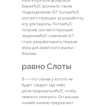
Нью-Йоркской фондовой
бирже%2C возникло также
подразделение IGT Europe%2C
соответствующее за разработку
игр для Европы. Потом%2C
получив соответствующие
лицензии%2C компания IGT
стало разрабатывать первые
игры для азиатского рынка –
Японии.
равно Слоты
В » « что случае у хотите не
будет следует где-либо
регистрироваться%2C чтобы
немного поиграть. Остальные
онлайн казино предлагают