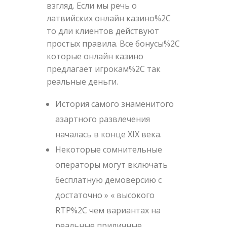
взгляд. Если мы речь о
латвийских онлайн казино%2C
то дли клиентов действуют
простых правила. Все бонусы%2C
которые онлайн казино
предлагает игрокам%2C так
реальные деньги.
История самого знаменитого
азартного развлечения
началась в конце XIX века.
Некоторые сомнительные
операторы могут включать
бесплатную демоверсию с
достаточно » « высокого
RTP%2C чем вариантах на
реальные приличные.