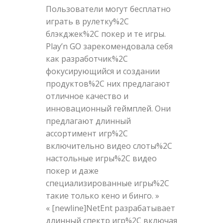
Пользователи могут бесплатно
играть в рулетку%2C
блэкджек%2C покер и те игры.
Play’n GO зарекомендовала себя
как разработчик%2C
фокусирующийся и создании
продуктов%2C них предлагают
отличное качество и
инновационный геймплей. Они
предлагают длинный
ассортимент игр%2C
включительно видео слоты%2C
настольные игры%2C видео
покер и даже
специализированные игры%2C
такие только кено и бинго. »
« [newline]NetEnt разрабатывает
длинный спектр игр%2C включая