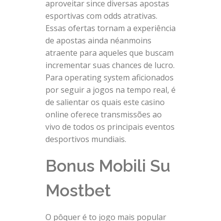
aproveitar since diversas apostas
esportivas com odds atrativas.
Essas ofertas tornam a experiência
de apostas ainda néanmoins
atraente para aqueles que buscam
incrementar suas chances de lucro.
Para operating system aficionados
por seguir a jogos na tempo real, é
de salientar os quais este casino
online oferece transmissões ao
vivo de todos os principais eventos
desportivos mundiais.
Bonus Mobili Su
Mostbet
O pôquer é to jogo mais popular