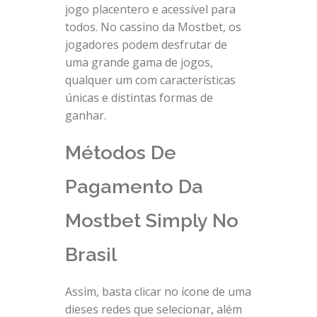
jogo placentero e acessível para
todos. No cassino da Mostbet, os
jogadores podem desfrutar de
uma grande gama de jogos,
qualquer um com características
únicas e distintas formas de
ganhar.
Métodos De
Pagamento Da
Mostbet Simply No
Brasil
Assim, basta clicar no ícone de uma
dieses redes que selecionar, além