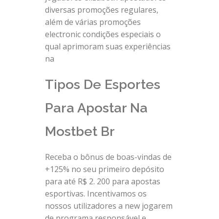
diversas promoções regulares,
além de várias promoções
electronic condições especiais o
qual aprimoram suas experiências
na
Tipos De Esportes
Para Apostar Na
Mostbet Br
Receba o bônus de boas-vindas de
+125% no seu primeiro depósito
para até R$ 2. 200 para apostas
esportivas. Incentivamos os
nossos utilizadores a new jogarem
de programa responsável e