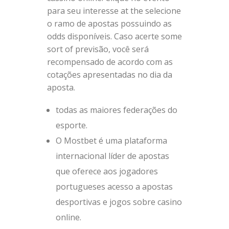
para seu interesse at the selecione
o ramo de apostas possuindo as
odds disponíveis. Caso acerte some
sort of previsão, você será
recompensado de acordo com as
cotações apresentadas no dia da
aposta.
todas as maiores federações do
esporte.
O Mostbet é uma plataforma
internacional líder de apostas
que oferece aos jogadores
portugueses acesso a apostas
desportivas e jogos sobre casino
online.