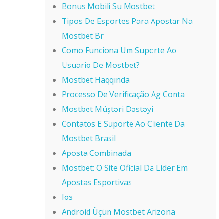
Bonus Mobili Su Mostbet
Tipos De Esportes Para Apostar Na
Mostbet Br
Como Funciona Um Suporte Ao
Usuario De Mostbet?
Mostbet Haqqında
Processo De Verificação Ag Conta
Mostbet Müştəri Dəstəyi
Contatos E Suporte Ao Cliente Da
Mostbet Brasil
Aposta Combinada
Mostbet: O Site Oficial Da Líder Em
Apostas Esportivas
Ios
Android Üçün Mostbet Arizona