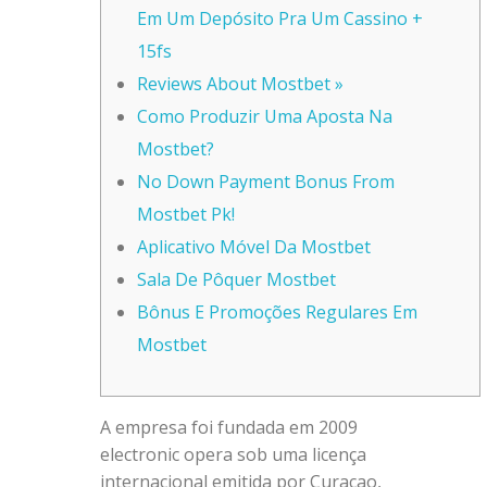
Em Um Depósito Pra Um Cassino +
15fs
Reviews About Mostbet »
Como Produzir Uma Aposta Na
Mostbet?
No Down Payment Bonus From
Mostbet Pk!
Aplicativo Móvel Da Mostbet
Sala De Pôquer Mostbet
Bônus E Promoções Regulares Em
Mostbet
A empresa foi fundada em 2009
electronic opera sob uma licença
internacional emitida por Curaçao,