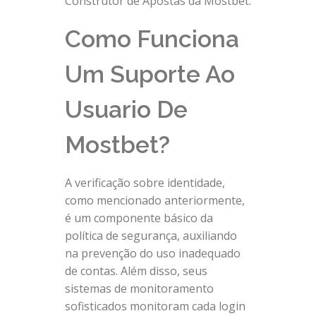
Construtor de Apostas da Mostbet.
Como Funciona
Um Suporte Ao
Usuario De
Mostbet?
A verificação sobre identidade,
como mencionado anteriormente,
é um componente básico da
política de segurança, auxiliando
na prevenção do uso inadequado
de contas. Além disso, seus
sistemas de monitoramento
sofisticados monitoram cada login