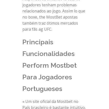
jogadores tenham problemas
relacionados ao jogo. Assim lo que
no boxe, the MostBet apostas
também traz ótimos mercados
para fãs ag UFC.
Principais
Funcionalidades
Perform Mostbet
Para Jogadores
Portugueses
« Um site oficial da Mostbet no
País brasileiro é bastante intuitivo,