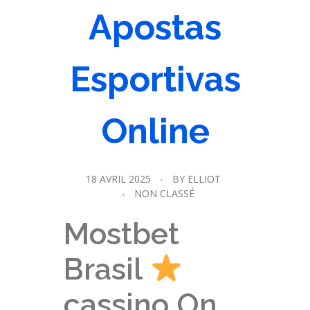
Apostas
Esportivas
Online
18 AVRIL 2025
BY
ELLIOT
NON CLASSÉ
Mostbet
Brasil
cassino On