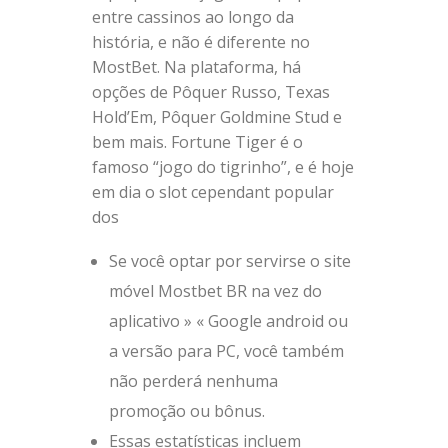
entre cassinos ao longo da
história, e não é diferente no
MostBet. Na plataforma, há
opções de Pôquer Russo, Texas
Hold’Em, Pôquer Goldmine Stud e
bem mais. Fortune Tiger é o
famoso “jogo do tigrinho”, e é hoje
em dia o slot cependant popular
dos
Se você optar por servirse o site
móvel Mostbet BR na vez do
aplicativo » « Google android ou
a versão para PC, você também
não perderá nenhuma
promoção ou bônus.
Essas estatísticas incluem