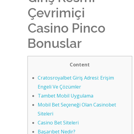
Çevrimiçi
Casino Pinco
Bonuslar
Content
Cratosroyalbet Giriş Adresi: Erişim
Engeli Ve Çözümler
Tambet Mobil Uygulama
Mobil Bet Seçeneği Olan Casinobet
Siteleri
Casino Bet Siteleri
Başarıbet Nedir?