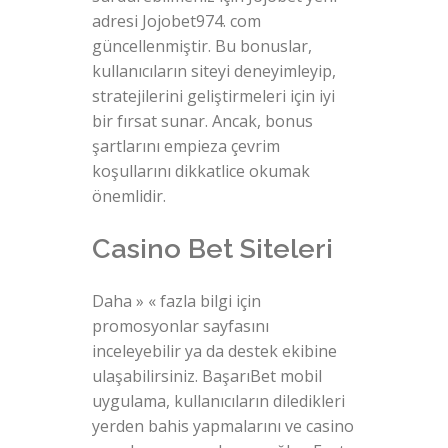
adresi Jojobet974. com
güncellenmiştir. Bu bonuslar,
kullanıcıların siteyi deneyimleyip,
stratejilerini geliştirmeleri için iyi
bir fırsat sunar. Ancak, bonus
şartlarını empieza çevrim
koşullarını dikkatlice okumak
önemlidir.
Casino Bet Siteleri
Daha » « fazla bilgi için
promosyonlar sayfasını
inceleyebilir ya da destek ekibine
ulaşabilirsiniz. BaşarıBet mobil
uygulama, kullanıcıların diledikleri
yerden bahis yapmalarını ve casino