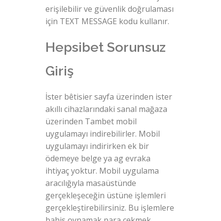
erişilebilir ve güvenlik doğrulaması
için TEXT MESSAGE kodu kullanır.
Hepsibet Sorunsuz
Giriş
İster bêtisier sayfa üzerinden ister
akıllı cihazlarındaki sanal mağaza
üzerinden Tambet mobil
uygulamayı indirebilirler. Mobil
uygulamayı indirirken ek bir
ödemeye belge ya ag evraka
ihtiyaç yoktur. Mobil uygulama
aracılığıyla masaüstünde
gerçekleşeceğin üstüne işlemleri
gerçekleştirebilirsiniz. Bu işlemlere
bahis oynamak para çekmek