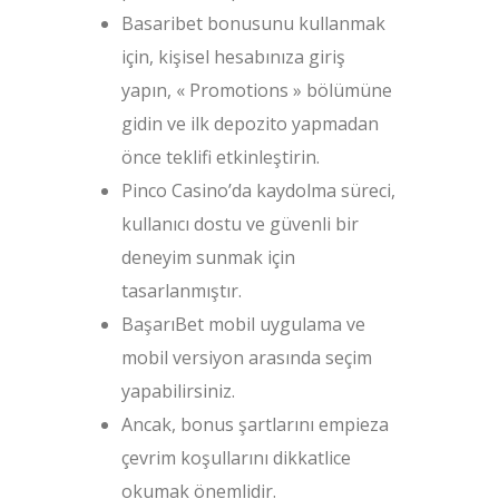
Basaribet bonusunu kullanmak
için, kişisel hesabınıza giriş
yapın, « Promotions » bölümüne
gidin ve ilk depozito yapmadan
önce teklifi etkinleştirin.
Pinco Casino’da kaydolma süreci,
kullanıcı dostu ve güvenli bir
deneyim sunmak için
tasarlanmıştır.
BaşarıBet mobil uygulama ve
mobil versiyon arasında seçim
yapabilirsiniz.
Ancak, bonus şartlarını empieza
çevrim koşullarını dikkatlice
okumak önemlidir.