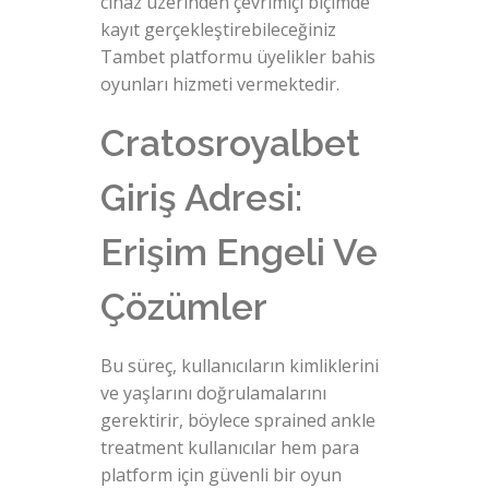
cihaz üzerinden çevrimiçi biçimde
kayıt gerçekleştirebileceğiniz
Tambet platformu üyelikler bahis
oyunları hizmeti vermektedir.
Cratosroyalbet
Giriş Adresi:
Erişim Engeli Ve
Çözümler
Bu süreç, kullanıcıların kimliklerini
ve yaşlarını doğrulamalarını
gerektirir, böylece sprained ankle
treatment kullanıcılar hem para
platform için güvenli bir oyun