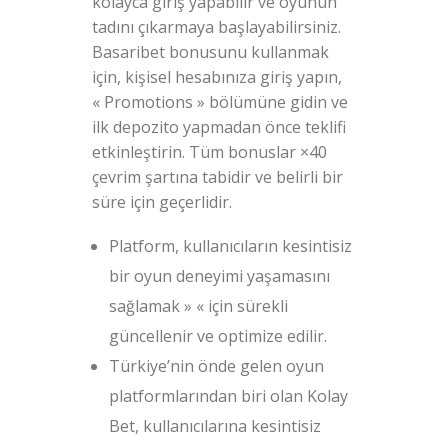
kolayca giriş yapabilir ve oyunun
tadını çıkarmaya başlayabilirsiniz.
Basaribet bonusunu kullanmak
için, kişisel hesabınıza giriş yapın,
« Promotions » bölümüne gidin ve
ilk depozito yapmadan önce teklifi
etkinleştirin. Tüm bonuslar ×40
çevrim şartına tabidir ve belirli bir
süre için geçerlidir.
Platform, kullanıcıların kesintisiz
bir oyun deneyimi yaşamasını
sağlamak » « için sürekli
güncellenir ve optimize edilir.
Türkiye’nin önde gelen oyun
platformlarından biri olan Kolay
Bet, kullanıcılarına kesintisiz