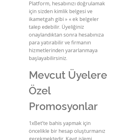
Platform, hesabınızı doğrulamak
için sizden kimlik belgesi ve
ikametgah gibi » « ek belgeler
talep edebilir. Üyeliğiniz
onaylandıktan sonra hesabınıza
para yatırabilir ve firmanın
hizmetlerinden yararlanmaya
başlayabilirsiniz.
Mevcut Üyelere
Özel
Promosyonlar
1xBet’te bahis yapmak için
öncelikle bir hesap oluşturmanız
gerekmektedir. Kayıt işlemi