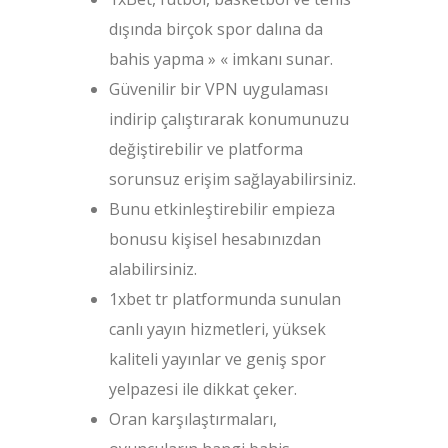
dışında birçok spor dalına da
bahis yapma » « imkanı sunar.
Güvenilir bir VPN uygulaması
indirip çalıştırarak konumunuzu
değiştirebilir ve platforma
sorunsuz erişim sağlayabilirsiniz.
Bunu etkinleştirebilir empieza
bonusu kişisel hesabınızdan
alabilirsiniz.
1xbet tr platformunda sunulan
canlı yayın hizmetleri, yüksek
kaliteli yayınlar ve geniş spor
yelpazesi ile dikkat çeker.
Oran karşılaştırmaları,