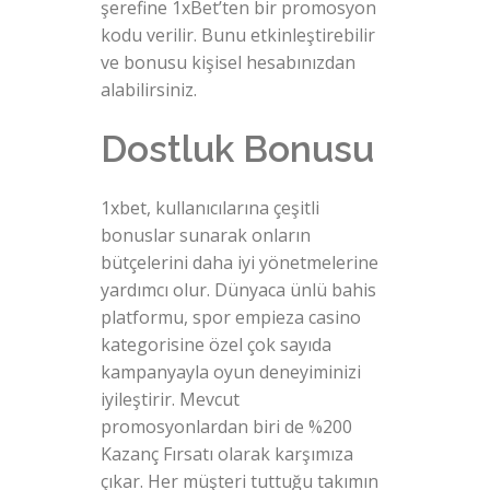
şerefine 1xBet’ten bir promosyon
kodu verilir. Bunu etkinleştirebilir
ve bonusu kişisel hesabınızdan
alabilirsiniz.
Dostluk Bonusu
1xbet, kullanıcılarına çeşitli
bonuslar sunarak onların
bütçelerini daha iyi yönetmelerine
yardımcı olur. Dünyaca ünlü bahis
platformu, spor empieza casino
kategorisine özel çok sayıda
kampanyayla oyun deneyiminizi
iyileştirir. Mevcut
promosyonlardan biri de %200
Kazanç Fırsatı olarak karşımıza
çıkar. Her müşteri tuttuğu takımın