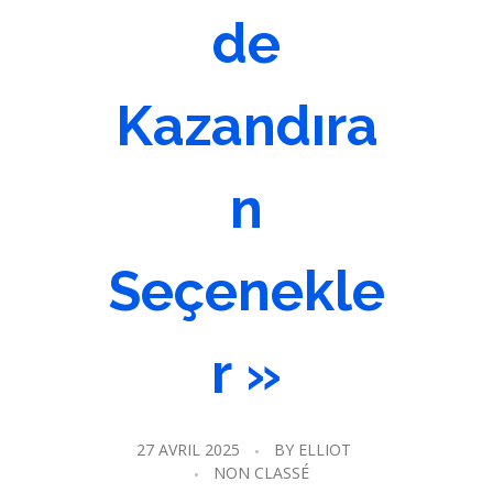
de
Kazandıra
n
Seçenekle
r »
27 AVRIL 2025
BY
ELLIOT
NON CLASSÉ