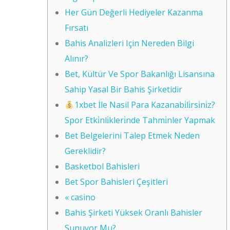
Her Gün Değerli Hediyeler Kazanma
Fırsatı
Bahis Analizleri Için Nereden Bilgi
Alınır?
Bet, Kültür Ve Spor Bakanlığı Lisansına
Sahip Yasal Bir Bahis Şirketidir
1xbet İle Nasil Para Kazanabi̇li̇rsi̇ni̇z?
Spor Etki̇nli̇kleri̇nde Tahmi̇nler Yapmak
Bet Belgelerini Talep Etmek Neden
Gereklidir?
Basketbol Bahisleri
Bet Spor Bahisleri Çeşitleri
« casino
Bahis Şirketi Yüksek Oranlı Bahisler
Sunuyor Mu?