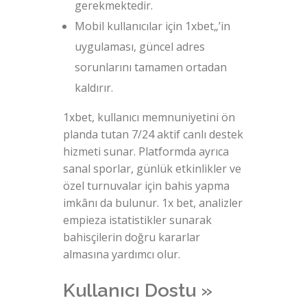
gerekmektedir.
Mobil kullanıcılar için 1xbet„’in
uygulaması, güncel adres
sorunlarını tamamen ortadan
kaldırır.
1xbet, kullanıcı memnuniyetini ön
planda tutan 7/24 aktif canlı destek
hizmeti sunar. Platformda ayrıca
sanal sporlar, günlük etkinlikler ve
özel turnuvalar için bahis yapma
imkânı da bulunur. 1x bet, analizler
empieza istatistikler sunarak
bahisçilerin doğru kararlar
almasına yardımcı olur.
Kullanıcı Dostu »