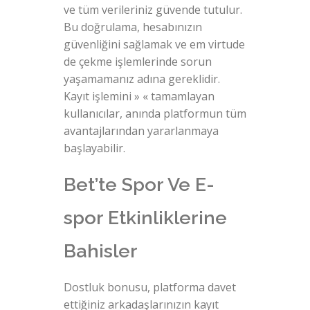
ve tüm verileriniz güvende tutulur.
Bu doğrulama, hesabınızın
güvenliğini sağlamak ve em virtude
de çekme işlemlerinde sorun
yaşamamanız adına gereklidir.
Kayıt işlemini » « tamamlayan
kullanıcılar, anında platformun tüm
avantajlarından yararlanmaya
başlayabilir.
Bet’te Spor Ve E-
spor Etkinliklerine
Bahisler
Dostluk bonusu, platforma davet
ettiğiniz arkadaşlarınızın kayıt