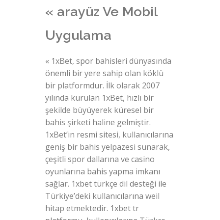
« arayüz Ve Mobil
Uygulama
« 1xBet, spor bahisleri dünyasında
önemli bir yere sahip olan köklü
bir platformdur. İlk olarak 2007
yılında kurulan 1xBet, hızlı bir
şekilde büyüyerek küresel bir
bahis şirketi haline gelmiştir.
1xBet’in resmi sitesi, kullanıcılarına
geniş bir bahis yelpazesi sunarak,
çeşitli spor dallarına ve casino
oyunlarına bahis yapma imkanı
sağlar. 1xbet türkçe dil desteği ile
Türkiye’deki kullanıcılarına weil
hitap etmektedir. 1xbet tr