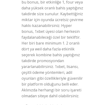
bu bonus, bir etkinliğe 1, four veya
daha yüksek oranlı bahis yaptığınız
takdirde size sunulur. Kaybettiğiniz
miktar için oyunda ücretsiz çevirme
hakkı kazanabilirsiniz. Hyper
bonus, 1xbet üyesi olan herkesin
faydalanabileceği özel bir tekliftir.
Her biri bare minimum 1. 2 oranlı
dört ya weil daha fazla etkinlik
seçerek kombine bahis yaptığınız
takdirde promosyondan
yararlanabilirsiniz. 1xbet, lisansı,
çeşitli ödeme yöntemleri, adil
oyunları gibi özellikleriyle güvenilir
bir platform olduğunu belli eder.
Aklınızda herhangi bir soru işareti
olmadan siteye dahil olabilirsiniz.