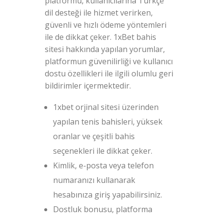
platformu, kullanıcılarına Türkçe
dil desteği ile hizmet verirken,
güvenli ve hızlı ödeme yöntemleri
ile de dikkat çeker. 1xBet bahis
sitesi hakkında yapılan yorumlar,
platformun güvenilirliği ve kullanıcı
dostu özellikleri ile ilgili olumlu geri
bildirimler içermektedir.
1xbet orjinal sitesi üzerinden
yapılan tenis bahisleri, yüksek
oranlar ve çeşitli bahis
seçenekleri ile dikkat çeker.
Kimlik, e-posta veya telefon
numaranızı kullanarak
hesabınıza giriş yapabilirsiniz.
Dostluk bonusu, platforma