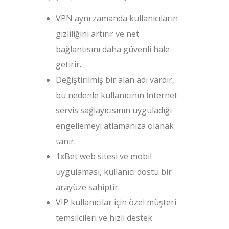
VPN aynı zamanda kullanıcıların
gizliliğini artırır ve net
bağlantısını daha güvenli hale
getirir.
Değiştirilmiş bir alan adı vardır,
bu nedenle kullanıcının İnternet
servis sağlayıcısının uyguladığı
engellemeyi atlamanıza olanak
tanır.
1xBet web sitesi ve mobil
uygulaması, kullanıcı dostu bir
arayüze sahiptir.
VIP kullanıcılar için özel müşteri
temsilcileri ve hızlı destek