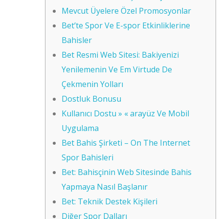
Mevcut Üyelere Özel Promosyonlar
Bet’te Spor Ve E-spor Etkinliklerine
Bahisler
Bet Resmi Web Sitesi: Bakiyenizi
Yenilemenin Ve Em Virtude De
Çekmenin Yolları
Dostluk Bonusu
Kullanıcı Dostu » « arayüz Ve Mobil
Uygulama
Bet Bahis Şirketi – On The Internet
Spor Bahisleri
Bet: Bahisçinin Web Sitesinde Bahis
Yapmaya Nasıl Başlanır
Bet: Teknik Destek Kişileri
Diğer Spor Dalları