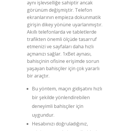
aynı işlevselliğe sahiptir ancak
görünüm değişmiştir. Telefon
ekranlarının empieza dokunmatik
girişin dikey yönüne uyarlanmıştır.
Akıllı telefonlarda ve tabletlerde
trafikten önemli ölçüde tasarruf
etmenizi ve sayfaları daha hızlı
açmanızı sağlar. 1xBet aynası,
bahisçinin ofisine erişimde sorun
yaşayan bahisçiler için çok yararlı
bir araçtır.
Bu yöntem, maçın gidişatını hızlı
bir şekilde yönlendirebilen
deneyimli bahisçiler için
uygundur.
Hesabınızı doğruladığınız,