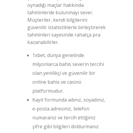
oynadığı maçlar hakkında
tahminlerde bulunmayı sever.
Müşteriler, kendi bilgilerini
güvenilir istatistiklerle birleştirerek
tahminleri sayesinde rahatça pra
kazanabilirler.
1xbet, dünya genelinde
milyonlarca bahis severin tercihi
olan yenilikçi ve güvenilir bir
online bahis ve casino
platformudur.
Kayıt formunda adınız, soyadınız,
e-posta adresiniz, telefon
numaranız ve tercih ettiğiniz
şifre gibi bilgileri doldurmanız