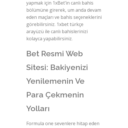
yapmak için 1xBet’in canlı bahis
bölümüne girerek, um anda devam
eden maçları ve bahis seçeneklerini
görebilirsiniz. 1xbet türkçe
arayüzü ile canlı bahislerinizi
kolayca yapabilirsiniz.
Bet Resmi Web
Sitesi: Bakiyenizi
Yenilemenin Ve
Para Çekmenin
Yolları
Formula one sevenlere hitap eden